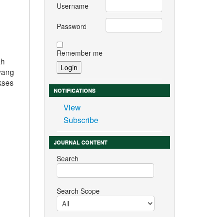
Username
Password
Remember me
ah
yang
kses
NOTIFICATIONS
View
Subscribe
JOURNAL CONTENT
Search
Search Scope