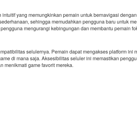
intuitif yang memungkinkan pemain untuk bernavigasi denga
 kesederhanaan, sehingga memudahkan pengguna baru untuk 
mah pengguna mengurangi kebingungan dan membantu pemain fo
mpatibilitas selulernya. Pemain dapat mengakses platform ini m
ame di mana saja. Aksesibilitas seluler ini memastikan penggu
n menikmati game favorit mereka.