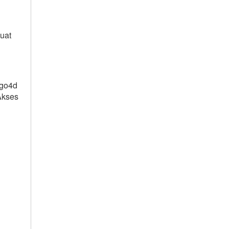
uat
ngo4d
Akses