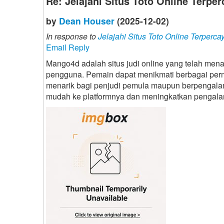
Re: Jelajahi Situs Toto Online Terpe
by
Dean Houser
(2025-12-02)
In response to
Jelajahi Situs Toto Online Terperca
Email Reply
Mango4d adalah situs judi online yang telah mena
pengguna. Pemain dapat menikmati berbagai perm
menarik bagi penjudi pemula maupun berpengal
mudah ke platformnya dan meningkatkan pengala