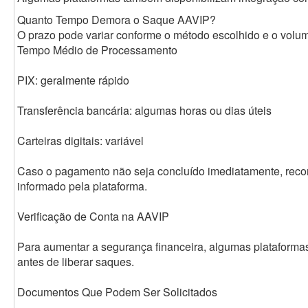
Quanto Tempo Demora o Saque AAVIP?
O prazo pode variar conforme o método escolhido e o volum
Tempo Médio de Processamento
PIX: geralmente rápido
Transferência bancária: algumas horas ou dias úteis
Carteiras digitais: variável
Caso o pagamento não seja concluído imediatamente, rec
informado pela plataforma.
Verificação de Conta na AAVIP
Para aumentar a segurança financeira, algumas plataformas
antes de liberar saques.
Documentos Que Podem Ser Solicitados