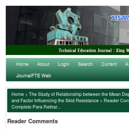
Home
About
Login
Search
Current
A
JournalFTE Web
Home
>
The Study of Relationship between the Mean Dep
and Factor Influencing the Skid Resistance
>
Reader Co
Completo Para Retirar...
Reader Comments