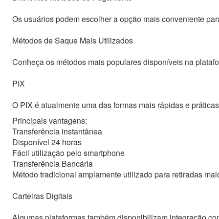
Os usuários podem escolher a opção mais conveniente para
Métodos de Saque Mais Utilizados
Conheça os métodos mais populares disponíveis na plataf
PIX
O PIX é atualmente uma das formas mais rápidas e práticas 
Principais vantagens:
Transferência instantânea
Disponível 24 horas
Fácil utilização pelo smartphone
Transferência Bancária
Método tradicional amplamente utilizado para retiradas mai
Carteiras Digitais
Algumas plataformas também disponibilizam integração com 