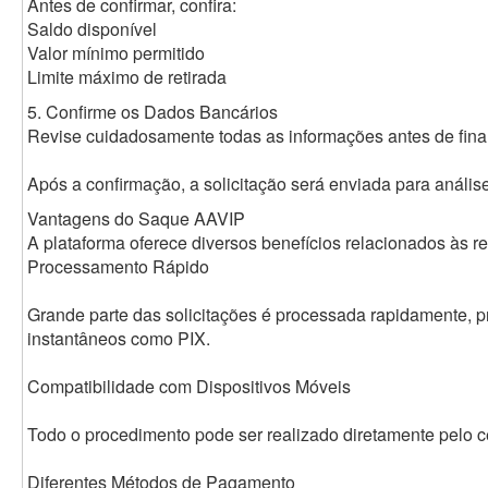
Antes de confirmar, confira:
Saldo disponível
Valor mínimo permitido
Limite máximo de retirada
5. Confirme os Dados Bancários
Revise cuidadosamente todas as informações antes de final
Após a confirmação, a solicitação será enviada para análi
Vantagens do Saque AAVIP
A plataforma oferece diversos benefícios relacionados às re
Processamento Rápido
Grande parte das solicitações é processada rapidamente, 
instantâneos como PIX.
Compatibilidade com Dispositivos Móveis
Todo o procedimento pode ser realizado diretamente pelo ce
Diferentes Métodos de Pagamento