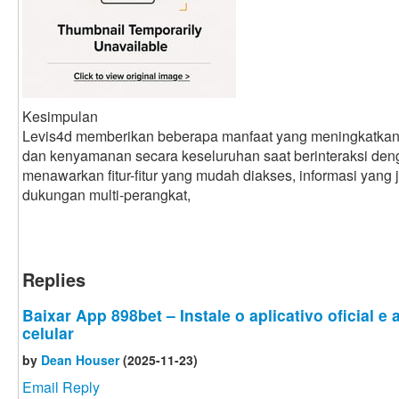
Kesimpulan
Levis4d memberikan beberapa manfaat yang meningkatkan ke
dan kenyamanan secara keseluruhan saat berinteraksi deng
menawarkan fitur-fitur yang mudah diakses, informasi yang 
dukungan multi-perangkat,
Replies
Baixar App 898bet – Instale o aplicativo oficial e
celular
by
Dean Houser
(2025-11-23)
Email Reply