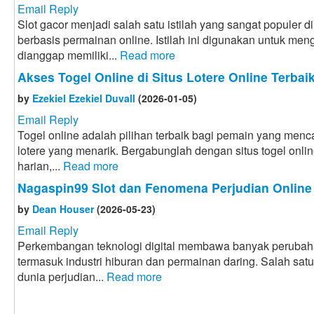
Email Reply
Slot gacor menjadi salah satu istilah yang sangat populer di
berbasis permainan online. Istilah ini digunakan untuk m
dianggap memiliki...
Read more
Akses Togel Online di Situs Lotere Online Terbaik
by
Ezekiel Ezekiel Duvall
(2026-01-05)
Email Reply
Togel online adalah pilihan terbaik bagi pemain yang menc
lotere yang menarik. Bergabunglah dengan situs togel online 
harian,...
Read more
Nagaspin99 Slot dan Fenomena Perjudian Online d
by
Dean Houser
(2026-05-23)
Email Reply
Perkembangan teknologi digital membawa banyak perubah
termasuk industri hiburan dan permainan daring. Salah satu
dunia perjudian...
Read more