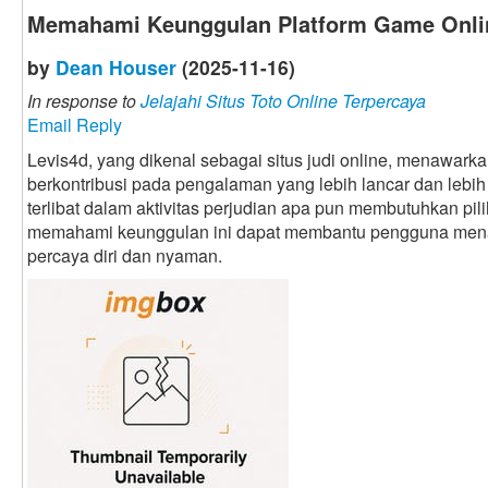
Memahami Keunggulan Platform Game Onli
by
Dean Houser
(2025-11-16)
In response to
Jelajahi Situs Toto Online Terpercaya
Email Reply
Levis4d, yang dikenal sebagai situs judi online, menawar
berkontribusi pada pengalaman yang lebih lancar dan leb
terlibat dalam aktivitas perjudian apa pun membutuhkan pi
memahami keunggulan ini dapat membantu pengguna menav
percaya diri dan nyaman.