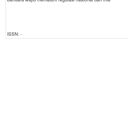
ISSN: -