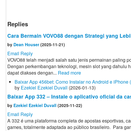
Replies
Cara Bermain VOVO88 dengan Strategi yang Lebih
by
Dean Houser
(2025-11-21)
Email Reply
VOVO88 telah menjadi salah satu jenis permainan paling popu
Dengan perkembangan teknologi, mesin slot yang dahulu han
dapat diakses dengan...
Read more
Baixar App 456bet: Como Instalar no Android e iPhone 
by
Ezekiel Ezekiel Duvall
(2026-01-13)
Baixar App 332 – Instale o aplicativo oficial da c
by
Ezekiel Ezekiel Duvall
(2025-11-22)
Email Reply
A 332 é uma plataforma completa de apostas esportivas, cas
games, totalmente adaptada ao público brasileiro. Para gara