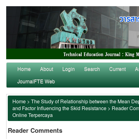
Home
About
Login
Search
Current
A
JournalFTE Web
Home
>
The Study of Relationship between the Mean Dep
and Factor Influencing the Skid Resistance
>
Reader Co
Online Terpercaya
Reader Comments