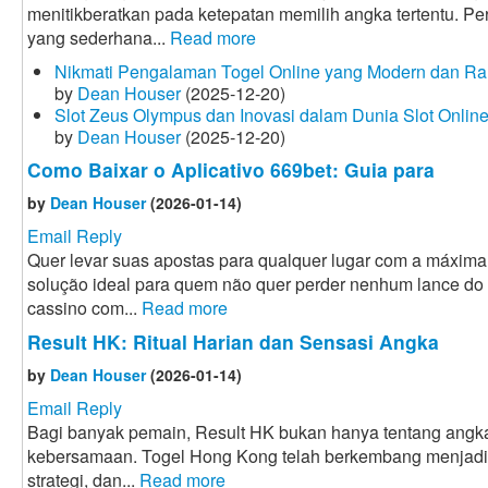
menitikberatkan pada ketepatan memilih angka tertentu. P
yang sederhana...
Read more
Nikmati Pengalaman Togel Online yang Modern dan 
by
Dean Houser
(2025-12-20)
Slot Zeus Olympus dan Inovasi dalam Dunia Slot Onlin
by
Dean Houser
(2025-12-20)
Como Baixar o Aplicativo 669bet: Guia para
by
Dean Houser
(2026-01-14)
Email Reply
Quer levar suas apostas para qualquer lugar com a máxima 
solução ideal para quem não quer perder nenhum lance do fu
cassino com...
Read more
Result HK: Ritual Harian dan Sensasi Angka
by
Dean Houser
(2026-01-14)
Email Reply
Bagi banyak pemain, Result HK bukan hanya tentang angka—
kebersamaan. Togel Hong Kong telah berkembang menjadi ak
strategi, dan...
Read more