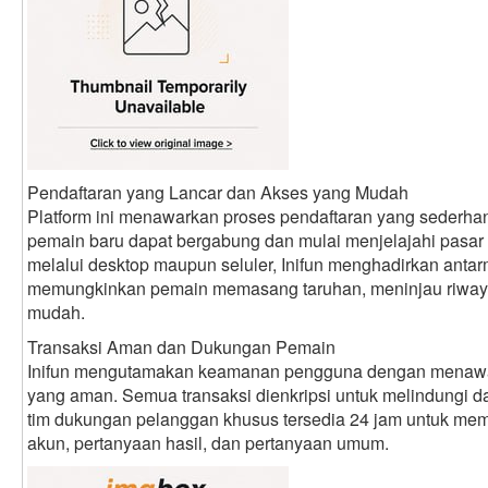
Pendaftaran yang Lancar dan Akses yang Mudah
Platform ini menawarkan proses pendaftaran yang sederha
pemain baru dapat bergabung dan mulai menjelajahi pasar l
melalui desktop maupun seluler, Inifun menghadirkan anta
memungkinkan pemain memasang taruhan, meninjau riwaya
mudah.
Transaksi Aman dan Dukungan Pemain
Inifun mengutamakan keamanan pengguna dengan menawar
yang aman. Semua transaksi dienkripsi untuk melindungi dat
tim dukungan pelanggan khusus tersedia 24 jam untuk m
akun, pertanyaan hasil, dan pertanyaan umum.