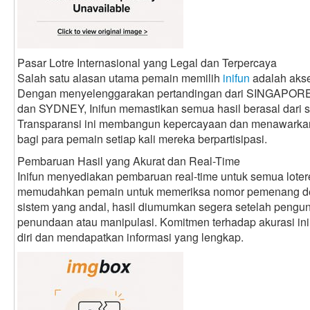
Pasar Lotre Internasional yang Legal dan Terpercaya
Salah satu alasan utama pemain memilih
inifun
adalah akse
Dengan menyelenggarakan pertandingan dari SINGAP
dan SYDNEY, Inifun memastikan semua hasil berasal dari s
Transparansi ini membangun kepercayaan dan menawarkan
bagi para pemain setiap kali mereka berpartisipasi.
Pembaruan Hasil yang Akurat dan Real-Time
Inifun menyediakan pembaruan real-time untuk semua lote
memudahkan pemain untuk memeriksa nomor pemenang de
sistem yang andal, hasil diumumkan segera setelah pengun
penundaan atau manipulasi. Komitmen terhadap akurasi in
diri dan mendapatkan informasi yang lengkap.