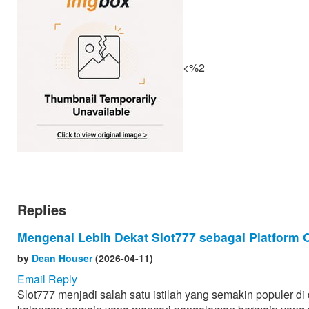
<%2
Replies
Mengenal Lebih Dekat Slot777 sebagai Platform 
by
Dean Houser
(2026-04-11)
Email Reply
Slot777 menjadi salah satu istilah yang semakin populer di 