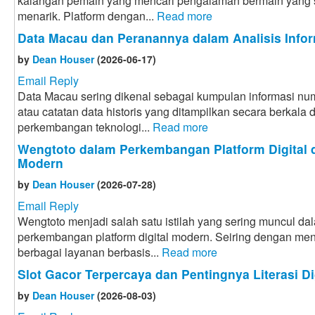
kalangan pemain yang mencari pengalaman bermain yang
menarik. Platform dengan...
Read more
Data Macau dan Peranannya dalam Analisis Infor
by
Dean Houser
(2026-06-17)
Email Reply
Data Macau sering dikenal sebagai kumpulan informasi num
atau catatan data historis yang ditampilkan secara berkala 
perkembangan teknologi...
Read more
Wengtoto dalam Perkembangan Platform Digital 
Modern
by
Dean Houser
(2026-07-28)
Email Reply
Wengtoto menjadi salah satu istilah yang sering muncul 
perkembangan platform digital modern. Seiring dengan men
berbagai layanan berbasis...
Read more
Slot Gacor Terpercaya dan Pentingnya Literasi Di
by
Dean Houser
(2026-08-03)