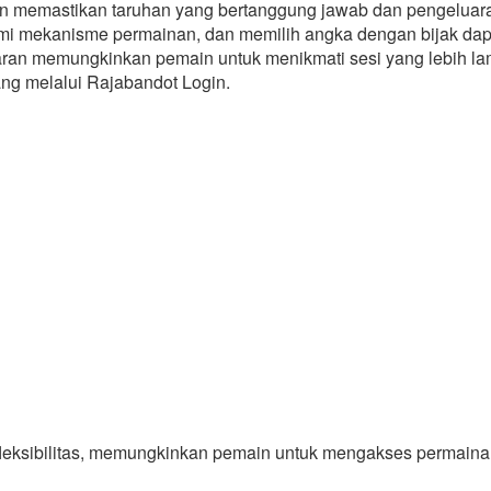
n memastikan taruhan yang bertanggung jawab dan pengeluar
mi mekanisme permainan, dan memilih angka dengan bijak dap
baran memungkinkan pemain untuk menikmati sesi yang lebih l
ng melalui Rajabandot Login.
fleksibilitas, memungkinkan pemain untuk mengakses permaina