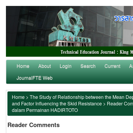
Home
About
Login
Search
Current
A
JournalFTE Web
Home
>
The Study of Relationship between the Mean Dep
and Factor Influencing the Skid Resistance
>
Reader Co
dalam Permainan HADIRTOTO
Reader Comments