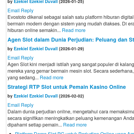
by
Ezekiel Ezekiel Duvall
(2026-01-25)
Email Reply
Evostoto dikenal sebagai salah satu platform hiburan dig
bermain modern dengan sistem yang mudah diakses. Di era d
hiburan online semakin...
Read more
Agen Slot dalam Dunia Perjudian: Peluang dan St
by
Ezekiel Ezekiel Duvall
(2026-01-29)
Email Reply
Agen Slot kini menjadi istilah yang sangat populer di kalan
mereka yang gemar bermain mesin slot. Secara sederhana,
yang sedang...
Read more
Strategi RTP Slot untuk Pemain Kasino Online
by
Ezekiel Ezekiel Duvall
(2026-02-02)
Email Reply
Dalam dunia perjudian online, mengetahui cara memaksim
secara signifikan meningkatkan peluang kemenangan Anda. 
dipahami setiap pemain...
Read more
Platform Demo Slot PG untuk Perjudian Online yang A