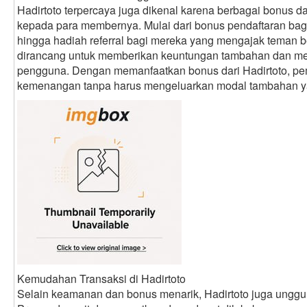
Hadirtoto terpercaya juga dikenal karena berbagai bonus 
kepada para membernya. Mulai dari bonus pendaftaran bag
hingga hadiah referral bagi mereka yang mengajak teman 
dirancang untuk memberikan keuntungan tambahan dan me
pengguna. Dengan memanfaatkan bonus dari Hadirtoto, p
kemenangan tanpa harus mengeluarkan modal tambahan y
Kemudahan Transaksi di Hadirtoto
Selain keamanan dan bonus menarik, Hadirtoto juga unggu