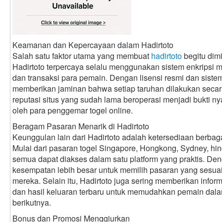
Keamanan dan Kepercayaan dalam Hadirtoto
Salah satu faktor utama yang membuat
hadirtoto
begitu dim
Hadirtoto terpercaya selalu menggunakan sistem enkripsi m
dan transaksi para pemain. Dengan lisensi resmi dan siste
memberikan jaminan bahwa setiap taruhan dilakukan secara 
reputasi situs yang sudah lama beroperasi menjadi bukti 
oleh para penggemar togel online.
Beragam Pasaran Menarik di Hadirtoto
Keunggulan lain dari Hadirtoto adalah ketersediaan berbaga
Mulai dari pasaran togel Singapore, Hongkong, Sydney, h
semua dapat diakses dalam satu platform yang praktis. Deng
kesempatan lebih besar untuk memilih pasaran yang sesua
mereka. Selain itu, Hadirtoto juga sering memberikan info
dan hasil keluaran terbaru untuk memudahkan pemain dal
berikutnya.
Bonus dan Promosi Menggiurkan