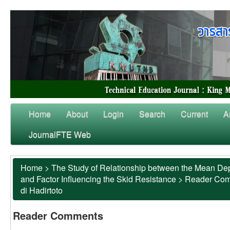
Home
About
Login
Search
Current
A
JournalFTE Web
Home
>
The Study of Relationship between the Mean Dep
and Factor Influencing the Skid Resistance
>
Reader Co
di Hadirtoto
Reader Comments