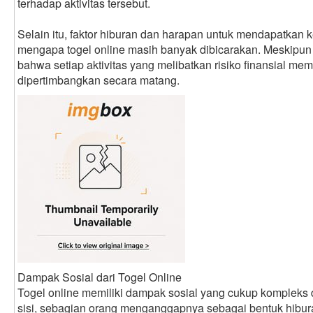
terhadap aktivitas tersebut.
Selain itu, faktor hiburan dan harapan untuk mendapatkan 
mengapa togel online masih banyak dibicarakan. Meskipu
bahwa setiap aktivitas yang melibatkan risiko finansial mem
dipertimbangkan secara matang.
Dampak Sosial dari Togel Online
Togel online memiliki dampak sosial yang cukup kompleks
sisi, sebagian orang menganggapnya sebagai bentuk hiburan d