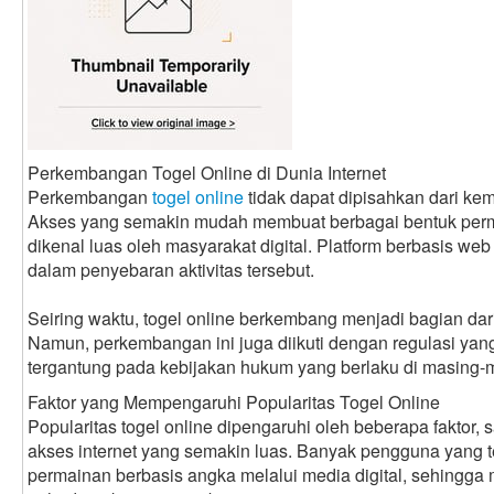
Perkembangan Togel Online di Dunia Internet
Perkembangan
togel online
tidak dapat dipisahkan dari kem
Akses yang semakin mudah membuat berbagai bentuk perma
dikenal luas oleh masyarakat digital. Platform berbasis we
dalam penyebaran aktivitas tersebut.
Seiring waktu, togel online berkembang menjadi bagian dar
Namun, perkembangan ini juga diikuti dengan regulasi yang
tergantung pada kebijakan hukum yang berlaku di masing-
Faktor yang Mempengaruhi Popularitas Togel Online
Popularitas togel online dipengaruhi oleh beberapa faktor
akses internet yang semakin luas. Banyak pengguna yang te
permainan berbasis angka melalui media digital, sehingga