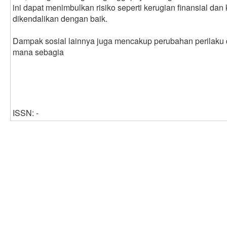
ini dapat menimbulkan risiko seperti kerugian finansial dan 
dikendalikan dengan baik.
Dampak sosial lainnya juga mencakup perubahan perilaku 
mana sebagia
ISSN: -