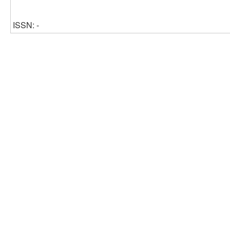
ISSN: -