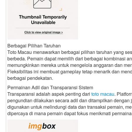
Berbagai Pilihan Taruhan
Toto Macau menawarkan berbagai pilihan taruhan yang se
berbeda. Pemain dapat memilih dari berbagai kombinasi an
memungkinkan mereka untuk mengelola anggaran dan mene
Fleksibilitas ini membuat gameplay tetap menarik dan me
berbagai pendekatan.
Permainan Adil dan Transparansi Sistem
Transparansi adalah aspek penting dari
toto macau
. Platf
pengundian dilakukan secara adil dan ditampilkan dengan 
digunakan untuk melindungi data dan transaksi pemain, m
dipercaya di mana pemain dapat fokus menikmati permaina