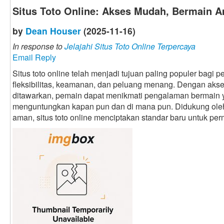
Situs Toto Online: Akses Mudah, Bermain
by
Dean Houser
(2025-11-16)
In response to
Jelajahi Situs Toto Online Terpercaya
Email Reply
Situs toto online telah menjadi tujuan paling populer bagi 
fleksibilitas, keamanan, dan peluang menang. Dengan aks
ditawarkan, pemain dapat menikmati pengalaman bermai
menguntungkan kapan pun dan di mana pun. Didukung oleh
aman, situs toto online menciptakan standar baru untuk perma