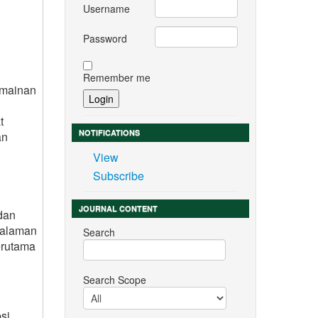
Username
Password
Remember me
rmainan
t
NOTIFICATIONS
an
View
Subscribe
JOURNAL CONTENT
dan
 halaman
Search
erutama
Search Scope
si