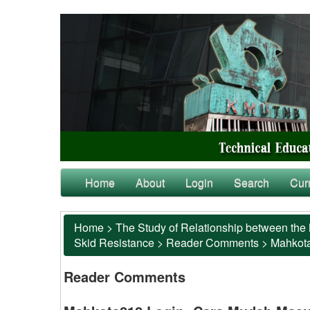
Home
About
Login
Search
Cur
Home
>
The Study of Relationship between the 
Skid Resistance
>
Reader Comments
>
Mahkota
Reader Comments