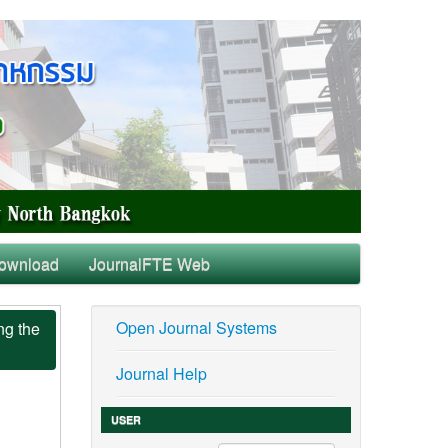
ownload
JournalFTE Web
Open Journal Systems
ng the
Journal Help
USER