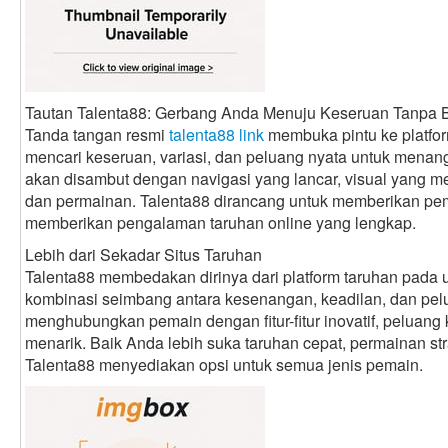
Tautan Talenta88: Gerbang Anda Menuju Keseruan Tanpa 
Tanda tangan resmi
talenta88 link
membuka pintu ke platfo
mencari keseruan, variasi, dan peluang nyata untuk mena
akan disambut dengan navigasi yang lancar, visual yang me
dan permainan. Talenta88 dirancang untuk memberikan pem
memberikan pengalaman taruhan online yang lengkap.
Lebih dari Sekadar Situs Taruhan
Talenta88 membedakan dirinya dari platform taruhan pa
kombinasi seimbang antara kesenangan, keadilan, dan pelu
menghubungkan pemain dengan fitur-fitur inovatif, peluang
menarik. Baik Anda lebih suka taruhan cepat, permainan str
Talenta88 menyediakan opsi untuk semua jenis pemain.