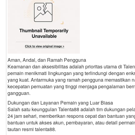
Aman, Andal, dan Ramah Pengguna
Keamanan dan aksesibilitas adalah prioritas utama di Talent
pemain menikmati lingkungan yang terlindungi dengan enk
yang kuat. Antarmuka yang ramah pengguna memastikan n
kecepatan pemuatan yang tinggi menjaga pengalaman berm
gangguan.
Dukungan dan Layanan Pemain yang Luar Biasa
Salah satu keunggulan Talenta88 adalah tim dukungan pela
24 jam sehari, memberikan respons cepat dan bantuan yang
bantuan untuk akses akun, pembayaran, atau detail permai
tautan resmi talenta88.