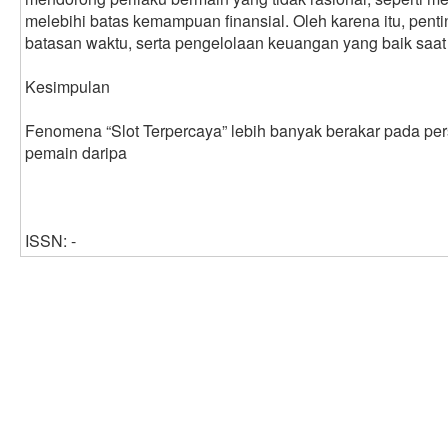
melebihi batas kemampuan finansial. Oleh karena itu, pentin
batasan waktu, serta pengelolaan keuangan yang baik saat te
Kesimpulan
Fenomena “Slot Terpercaya” lebih banyak berakar pada per
pemain daripa
ISSN: -