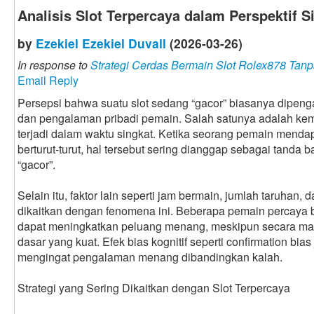
Analisis Slot Terpercaya dalam Perspektif 
by
Ezekiel Ezekiel Duvall
(2026-03-26)
In response to
Strategi Cerdas Bermain Slot Rolex878 Tan
Email Reply
Persepsi bahwa suatu slot sedang “gacor” biasanya dipenga
dan pengalaman pribadi pemain. Salah satunya adalah ke
terjadi dalam waktu singkat. Ketika seorang pemain mend
berturut-turut, hal tersebut sering dianggap sebagai tand
“gacor”.
Selain itu, faktor lain seperti jam bermain, jumlah taruhan,
dikaitkan dengan fenomena ini. Beberapa pemain percaya 
dapat meningkatkan peluang menang, meskipun secara matem
dasar yang kuat. Efek bias kognitif seperti confirmation bia
mengingat pengalaman menang dibandingkan kalah.
Strategi yang Sering Dikaitkan dengan Slot Terpercaya