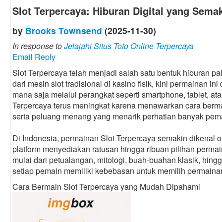
Slot Terpercaya: Hiburan Digital yang Sema
by
Brooks Townsend
(2025-11-30)
In response to
Jelajahi Situs Toto Online Terpercaya
Email Reply
Slot Terpercaya telah menjadi salah satu bentuk hiburan pali
dari mesin slot tradisional di kasino fisik, kini permainan in
mana saja melalui perangkat seperti smartphone, tablet, ata
Terpercaya terus meningkat karena menawarkan cara berma
serta peluang menang yang menarik perhatian banyak pem
Di Indonesia, permainan Slot Terpercaya semakin dikenal 
platform menyediakan ratusan hingga ribuan pilihan perm
mulai dari petualangan, mitologi, buah-buahan klasik, hingg
setiap pemain memiliki kebebasan untuk memilih permainan
Cara Bermain Slot Terpercaya yang Mudah Dipahami