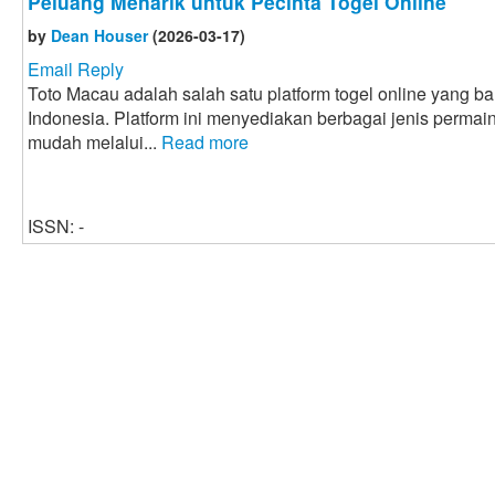
Peluang Menarik untuk Pecinta Togel Online
by
Dean Houser
(2026-03-17)
Email Reply
Toto Macau adalah salah satu platform togel online yang ba
Indonesia. Platform ini menyediakan berbagai jenis permai
mudah melalui...
Read more
ISSN: -