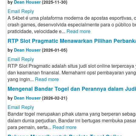
by
Dean Houser
(2025-11-30)
Email Reply
A 54bet é uma plataforma moderna de apostas esportivas, c
crash games, desenvolvida especialmente para o público br
praticidade, velocidade e...
Read more
RTP Slot Pragmatic Menawarkan Pilihan Perban
by
Dean Houser
(2026-01-05)
Email Reply
RTP Slot Pragmatic adalah situs judi slot online terperca
dan keamanan finansial. Memahami opsi pembayaran yang 
yang ingin...
Read more
Mengenal Bandar Togel dan Perannya dalam Judi
by
Dean Houser
(2026-02-21)
Email Reply
Bandar togel merupakan pihak utama yang berperan sebaga
dalam dunia perjudian. Bandar ini bertugas membuka pasa
para pemain, serta...
Read more