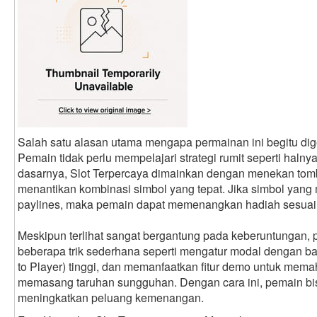
Salah satu alasan utama mengapa permainan ini begitu d
Pemain tidak perlu mempelajari strategi rumit seperti haln
dasarnya, Slot Terpercaya dimainkan dengan menekan tom
menantikan kombinasi simbol yang tepat. Jika simbol yang
paylines, maka pemain dapat memenangkan hadiah sesuai n
Meskipun terlihat sangat bergantung pada keberuntungan,
beberapa trik sederhana seperti mengatur modal dengan ba
to Player) tinggi, dan memanfaatkan fitur demo untuk mem
memasang taruhan sungguhan. Dengan cara ini, pemain bis
meningkatkan peluang kemenangan.