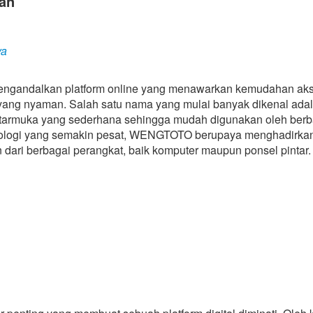
an
ya
n mengandalkan platform online yang menawarkan kemudahan ak
yang nyaman. Salah satu nama yang mulai banyak dikenal ada
tarmuka yang sederhana sehingga mudah digunakan oleh berb
ologi yang semakin pesat, WENGTOTO berupaya menghadirka
n dari berbagai perangkat, baik komputer maupun ponsel pintar.