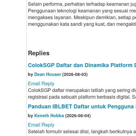
Selain performa, perhatian terhadap keamanan jug
Penggunaan teknologi keamanan yang sesuai m
mengakses layanan. Meskipun demikian, setiap p
menggunakan kata sandi yang kuat, dan mengaktif
Replies
ColokSGP Daftar dan Dinamika Platform D
by
Dean Houser
(2026-08-03)
Email Reply
ColokSGP daftar merupakan istilah yang sering
registrasi pada sebuah platform berbasis digital. 
Panduan IBLBET Daftar untuk Pengguna
by
Keneth Hobbs
(2026-08-04)
Email Reply
Setelah formulir selesai diisi, langkah berikut