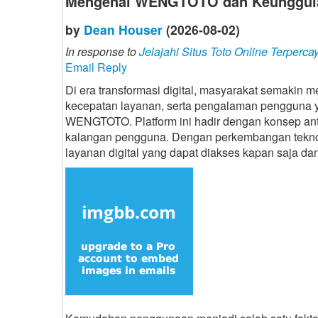
Mengenal WENGTOTO dan Keunggul
by
Dean Houser
(2026-08-02)
In response to
Jelajahi Situs Toto Online Terperca
Email Reply
Di era transformasi digital, masyarakat semaki
kecepatan layanan, serta pengalaman pengguna 
WENGTOTO. Platform ini hadir dengan konsep an
kalangan pengguna. Dengan perkembangan tekn
layanan digital yang dapat diakses kapan saja da