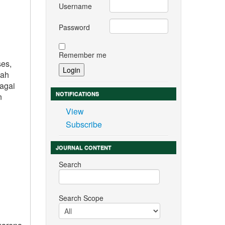
Username
Password
Remember me
ses,
lah
agai
NOTIFICATIONS
n
View
Subscribe
JOURNAL CONTENT
Search
Search Scope