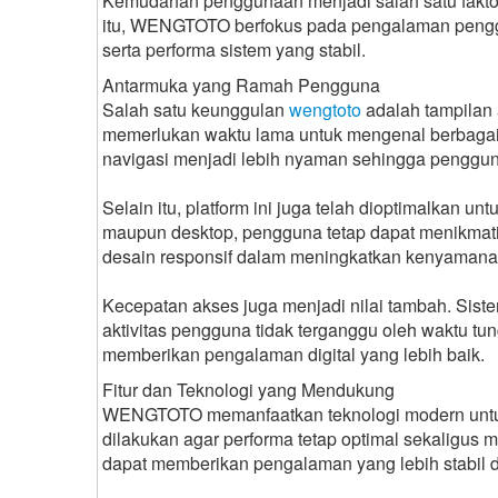
Kemudahan penggunaan menjadi salah satu faktor 
itu, WENGTOTO berfokus pada pengalaman penggu
serta performa sistem yang stabil.
Antarmuka yang Ramah Pengguna
Salah satu keunggulan
wengtoto
adalah tampilan
memerlukan waktu lama untuk mengenal berbagai m
navigasi menjadi lebih nyaman sehingga penggu
Selain itu, platform ini juga telah dioptimalkan u
maupun desktop, pengguna tetap dapat menikmat
desain responsif dalam meningkatkan kenyamanan
Kecepatan akses juga menjadi nilai tambah. Sis
aktivitas pengguna tidak terganggu oleh waktu tun
memberikan pengalaman digital yang lebih baik.
Fitur dan Teknologi yang Mendukung
WENGTOTO memanfaatkan teknologi modern untuk 
dilakukan agar performa tetap optimal sekaligus 
dapat memberikan pengalaman yang lebih stabil d