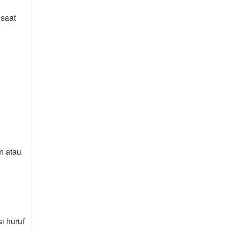
saat
n atau
i huruf