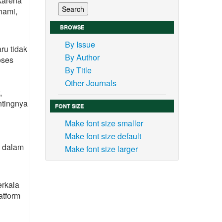
karena
hami,
BROWSE
By Issue
ru tidak
By Author
oses
By Title
Other Journals
,
ntingnya
FONT SIZE
Make font size smaller
Make font size default
g dalam
Make font size larger
rkala
atform