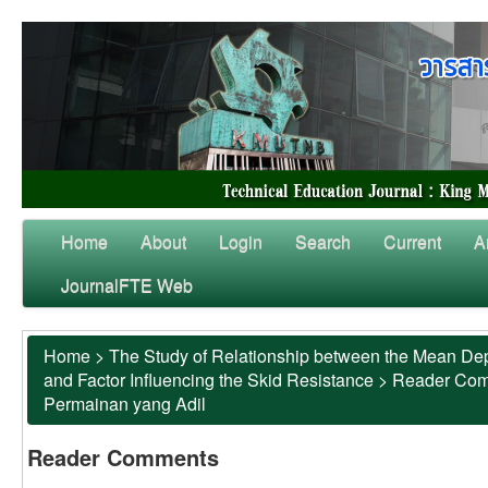
Home
About
Login
Search
Current
A
JournalFTE Web
Home
>
The Study of Relationship between the Mean Dep
and Factor Influencing the Skid Resistance
>
Reader Co
Permainan yang Adil
Reader Comments