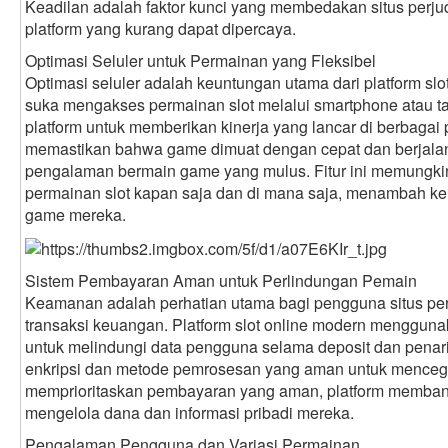
Keadilan adalah faktor kunci yang membedakan situs perjudi
platform yang kurang dapat dipercaya.
Optimasi Seluler untuk Permainan yang Fleksibel
Optimasi seluler adalah keuntungan utama dari platform sl
suka mengakses permainan slot melalui smartphone atau tab
platform untuk memberikan kinerja yang lancar di berbagai 
memastikan bahwa game dimuat dengan cepat dan berjala
pengalaman bermain game yang mulus. Fitur ini memungki
permainan slot kapan saja dan di mana saja, menambah ke
game mereka.
Sistem Pembayaran Aman untuk Perlindungan Pemain
Keamanan adalah perhatian utama bagi pengguna situs pe
transaksi keuangan. Platform slot online modern menggu
untuk melindungi data pengguna selama deposit dan penari
enkripsi dan metode pemrosesan yang aman untuk menceg
memprioritaskan pembayaran yang aman, platform membant
mengelola dana dan informasi pribadi mereka.
Pengalaman Pengguna dan Variasi Permainan