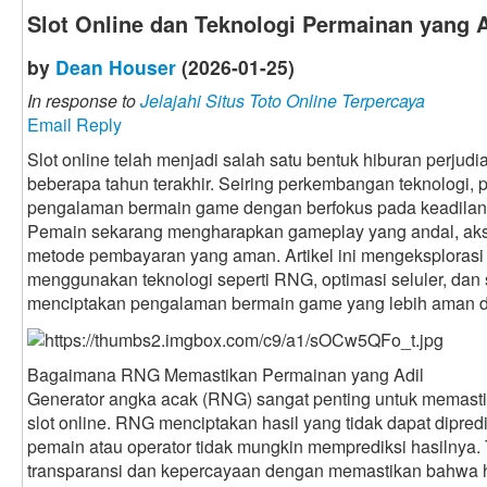
Slot Online dan Teknologi Permainan yang A
by
Dean Houser
(2026-01-25)
In response to
Jelajahi Situs Toto Online Terpercaya
Email Reply
Slot online telah menjadi salah satu bentuk hiburan perjudi
beberapa tahun terakhir. Seiring perkembangan teknologi, 
pengalaman bermain game dengan berfokus pada keadila
Pemain sekarang mengharapkan gameplay yang andal, akses
metode pembayaran yang aman. Artikel ini mengeksplorasi 
menggunakan teknologi seperti RNG, optimasi seluler, da
menciptakan pengalaman bermain game yang lebih aman 
Bagaimana RNG Memastikan Permainan yang Adil
Generator angka acak (RNG) sangat penting untuk memastik
slot online. RNG menciptakan hasil yang tidak dapat dipredi
pemain atau operator tidak mungkin memprediksi hasilnya.
transparansi dan kepercayaan dengan memastikan bahwa h