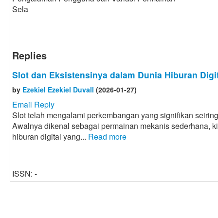
Sela
Replies
Slot dan Eksistensinya dalam Dunia Hiburan Digi
by
Ezekiel Ezekiel Duvall
(2026-01-27)
Email Reply
Slot telah mengalami perkembangan yang signifikan seiring
Awalnya dikenal sebagai permainan mekanis sederhana, kin
hiburan digital yang...
Read more
ISSN: -