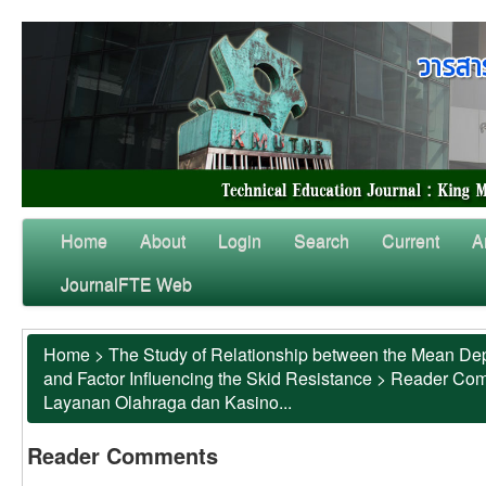
Home
About
Login
Search
Current
A
JournalFTE Web
Home
>
The Study of Relationship between the Mean Dep
and Factor Influencing the Skid Resistance
>
Reader Co
Layanan Olahraga dan Kasino...
Reader Comments