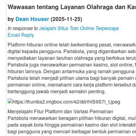
Wawasan tentang Layanan Olahraga dan Kas
by
Dean Houser
(2025-11-25)
In response to
Jelajahi Situs Toto Online Terpercaya
Email Reply
Platform hiburan online telah berkembang pesat, menawarka
digital kepada pengguna. Parisbola, yang digambarkan seba
menyediakan layanan taruhan olahraga yang berfokus teruta
Parisbola juga menawarkan permainan kasino, slot online, f
hiburan lainnya. Dengan antarmuka yang ramah pengguna
Parisbola telah menjadi pilihan utama bagi banyak pemain
permainan online, memahami cara kerja platform tersebut 
bertanggung jawab menjadi semakin penting.
Menjelajahi Fitur Platform dan Variasi Permainan
Parisbola menawarkan beragam pilihan hiburan digital, mulai
pada sepak bola hingga permainan kasino dan slot interakti
bagi pengguna yang mencari berbagai bentuk permainan on