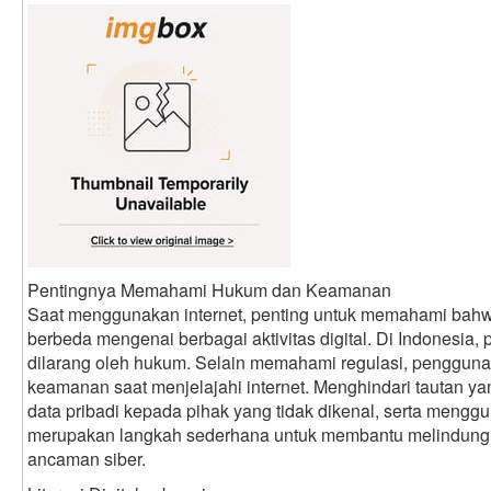
Pentingnya Memahami Hukum dan Keamanan
Saat menggunakan internet, penting untuk memahami bahwa
berbeda mengenai berbagai aktivitas digital. Di Indonesia,
dilarang oleh hukum. Selain memahami regulasi, pengguna
keamanan saat menjelajahi internet. Menghindari tautan 
data pribadi kepada pihak yang tidak dikenal, serta mengg
merupakan langkah sederhana untuk membantu melindungi a
ancaman siber.