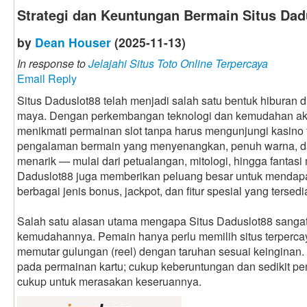
Strategi dan Keuntungan Bermain Situs Dad
by
Dean Houser
(2025-11-13)
In response to
Jelajahi Situs Toto Online Terpercaya
Email Reply
Situs Daduslot88 telah menjadi salah satu bentuk hiburan di
maya. Dengan perkembangan teknologi dan kemudahan akses
menikmati permainan slot tanpa harus mengunjungi kasino 
pengalaman bermain yang menyenangkan, penuh warna, da
menarik — mulai dari petualangan, mitologi, hingga fantasi 
Daduslot88 juga memberikan peluang besar untuk mendapat
berbagai jenis bonus, jackpot, dan fitur spesial yang tersed
Salah satu alasan utama mengapa Situs Daduslot88 sangat
kemudahannya. Pemain hanya perlu memilih situs terperca
memutar gulungan (reel) dengan taruhan sesuai keinginan. T
pada permainan kartu; cukup keberuntungan dan sedikit p
cukup untuk merasakan keseruannya.