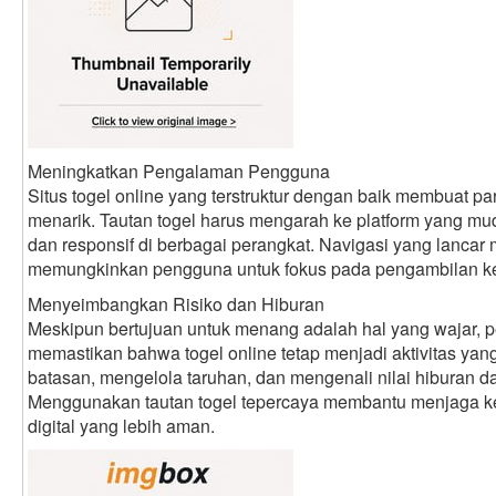
Meningkatkan Pengalaman Pengguna
Situs togel online yang terstruktur dengan baik membuat par
menarik. Tautan togel harus mengarah ke platform yang muda
dan responsif di berbagai perangkat. Navigasi yang lanca
memungkinkan pengguna untuk fokus pada pengambilan kep
Menyeimbangkan Risiko dan Hiburan
Meskipun bertujuan untuk menang adalah hal yang wajar, 
memastikan bahwa togel online tetap menjadi aktivitas 
batasan, mengelola taruhan, dan mengenali nilai hiburan d
Menggunakan tautan togel tepercaya membantu menjaga k
digital yang lebih aman.