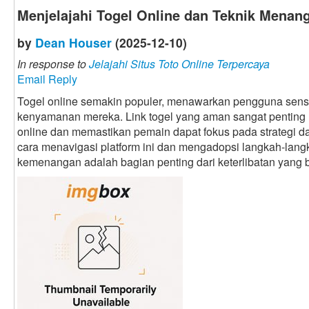
Menjelajahi Togel Online dan Teknik Menan
by
Dean Houser
(2025-12-10)
In response to
Jelajahi Situs Toto Online Terpercaya
Email Reply
Togel online semakin populer, menawarkan pengguna sensa
kenyamanan mereka. Link togel yang aman sangat penting un
online dan memastikan pemain dapat fokus pada strategi 
cara menavigasi platform ini dan mengadopsi langkah-lang
kemenangan adalah bagian penting dari keterlibatan yang 