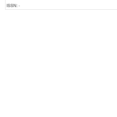
ISSN: -