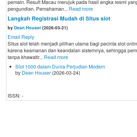
pemain. Result Macau merujuk pada hasil angka resmi yan
pengundian. Pemahaman...
Read more
Langkah Registrasi Mudah di Situs slot
by
Dean Houser
(2026-03-21)
Email Reply
Situs slot telah menjadi pilihan utama bagi pecinta slot onlin
karena keamanan dan keandalan sistemnya, sehingga pem
tanpa khawatir...
Read more
Slot 1000 dalam Dunia Perjudian Modern
by
Dean Houser
(2026-03-24)
ISSN: -