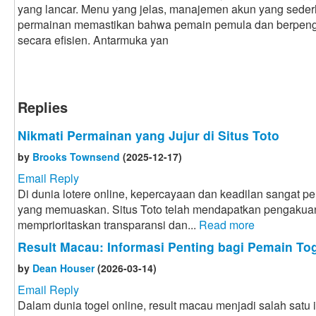
yang lancar. Menu yang jelas, manajemen akun yang sede
permainan memastikan bahwa pemain pemula dan berpenga
secara efisien. Antarmuka yan
Replies
Nikmati Permainan yang Jujur di Situs Toto
by
Brooks Townsend
(2025-12-17)
Email Reply
Di dunia lotere online, kepercayaan dan keadilan sangat 
yang memuaskan. Situs Toto telah mendapatkan pengakuan
memprioritaskan transparansi dan...
Read more
Result Macau: Informasi Penting bagi Pemain Tog
by
Dean Houser
(2026-03-14)
Email Reply
Dalam dunia togel online, result macau menjadi salah satu 