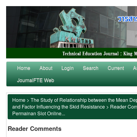
Home
About
Login
Search
Current
A
JournalFTE Web
Home
>
The Study of Relationship between the Mean Dep
and Factor Influencing the Skid Resistance
>
Reader Co
Permainan Slot Online...
Reader Comments