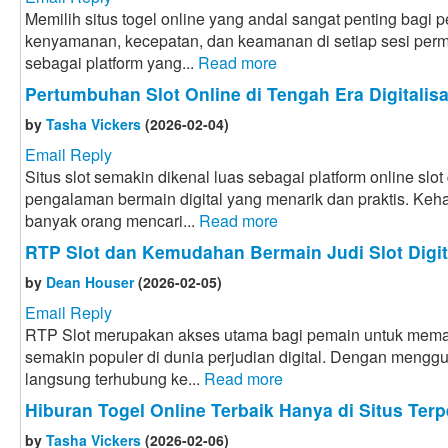
Memilih situs togel online yang andal sangat penting bagi
kenyamanan, kecepatan, dan keamanan di setiap sesi perm
sebagai platform yang...
Read more
Pertumbuhan Slot Online di Tengah Era Digitalisa
by
Tasha Vickers
(2026-02-04)
Email Reply
Situs slot semakin dikenal luas sebagai platform online s
pengalaman bermain digital yang menarik dan praktis. Ke
banyak orang mencari...
Read more
RTP Slot dan Kemudahan Bermain Judi Slot Digit
by
Dean Houser
(2026-02-05)
Email Reply
RTP Slot merupakan akses utama bagi pemain untuk memasu
semakin populer di dunia perjudian digital. Dengan mengg
langsung terhubung ke...
Read more
Hiburan Togel Online Terbaik Hanya di Situs Ter
by
Tasha Vickers
(2026-02-06)