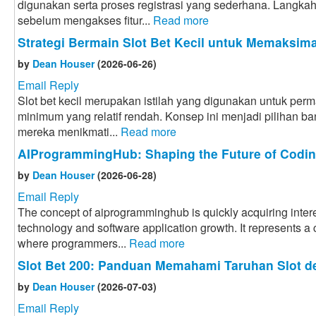
digunakan serta proses registrasi yang sederhana. Langka
sebelum mengakses fitur...
Read more
Strategi Bermain Slot Bet Kecil untuk Memaksi
by
Dean Houser
(2026-06-26)
Email Reply
Slot bet kecil merupakan istilah yang digunakan untuk perm
minimum yang relatif rendah. Konsep ini menjadi pilihan
mereka menikmati...
Read more
AIProgrammingHub: Shaping the Future of Codi
by
Dean Houser
(2026-06-28)
Email Reply
The concept of aiprogramminghub is quickly acquiring intere
technology and software application growth. It represents a
where programmers...
Read more
Slot Bet 200: Panduan Memahami Taruhan Slot d
by
Dean Houser
(2026-07-03)
Email Reply