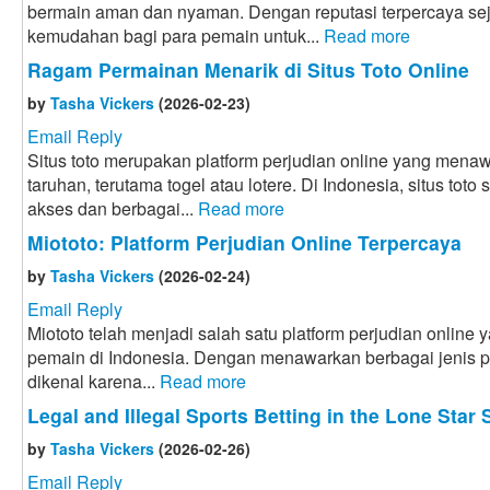
bermain aman dan nyaman. Dengan reputasi terpercaya s
kemudahan bagi para pemain untuk...
Read more
Ragam Permainan Menarik di Situs Toto Online
by
Tasha Vickers
(2026-02-23)
Email Reply
Situs toto merupakan platform perjudian online yang mena
taruhan, terutama togel atau lotere. Di Indonesia, situs t
akses dan berbagai...
Read more
Miototo: Platform Perjudian Online Terpercaya
by
Tasha Vickers
(2026-02-24)
Email Reply
Miototo telah menjadi salah satu platform perjudian online 
pemain di Indonesia. Dengan menawarkan berbagai jenis pe
dikenal karena...
Read more
Legal and Illegal Sports Betting in the Lone Star 
by
Tasha Vickers
(2026-02-26)
Email Reply