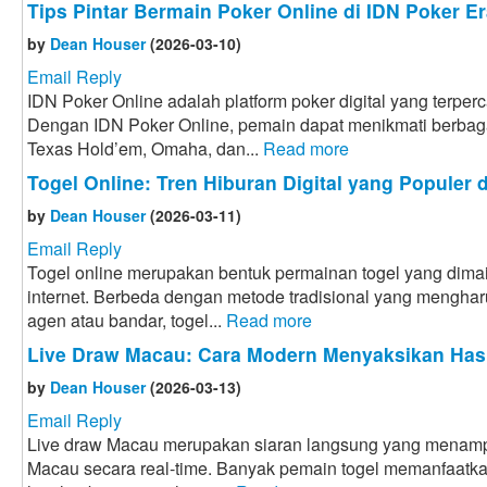
Tips Pintar Bermain Poker Online di IDN Poker E
by
Dean Houser
(2026-03-10)
Email Reply
IDN Poker Online adalah platform poker digital yang terper
Dengan IDN Poker Online, pemain dapat menikmati berbagai
Texas Hold’em, Omaha, dan...
Read more
Togel Online: Tren Hiburan Digital yang Populer 
by
Dean Houser
(2026-03-11)
Email Reply
Togel online merupakan bentuk permainan togel yang dimai
internet. Berbeda dengan metode tradisional yang mengha
agen atau bandar, togel...
Read more
Live Draw Macau: Cara Modern Menyaksikan Hasi
by
Dean Houser
(2026-03-13)
Email Reply
Live draw Macau merupakan siaran langsung yang menampil
Macau secara real-time. Banyak pemain togel memanfaatkan