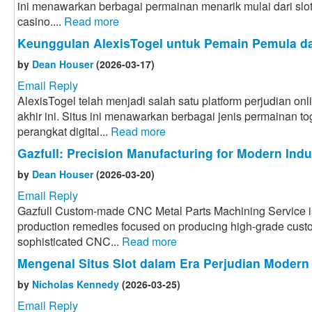
ini menawarkan berbagai permainan menarik mulai dari slot o
casino....
Read more
Keunggulan AlexisTogel untuk Pemain Pemula da
by
Dean Houser
(2026-03-17)
Email Reply
AlexisTogel telah menjadi salah satu platform perjudian onl
akhir ini. Situs ini menawarkan berbagai jenis permainan t
perangkat digital...
Read more
Gazfull: Precision Manufacturing for Modern Indu
by
Dean Houser
(2026-03-20)
Email Reply
Gazfull Custom-made CNC Metal Parts Machining Service is a
production remedies focused on producing high-grade custom
sophisticated CNC...
Read more
Mengenal Situs Slot dalam Era Perjudian Modern
by
Nicholas Kennedy
(2026-03-25)
Email Reply