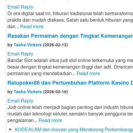
Email Reply
Di era digital saat ini, hiburan tradisional telah bertransfo
praktis dan mudah diakses. Salah satu bentuk hiburan yang
dan...
Read more
Rasakan Permainan dengan Tingkat Kemenangan 
by
Tasha Vickers
(2026-02-12)
Email Reply
Bandar Slot adalah situs judi slot online terkemuka yang
besar dengan tingkat kemenangan tinggi dan adil. Diranca
permainan yang mendebarkan...
Read more
Ratupoker88 dan Pertumbuhan Platform Kasino D
by
Tasha Vickers
(2026-02-16)
Email Reply
Judi online telah menjadi bagian penting dari industri hibur
mudah dan teknologi seluler, semakin banyak pengguna beral
pengalaman...
Read more
KODEALAM dan Inovasi yang Mendorong Perkembang