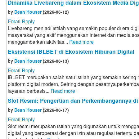
Dinamika Livebareng dalam Ekosistem Media Digi
by
Dean Houser
(2026-06-12)
Email Reply
Livebareng menjadi istilah yang semakin populer di era dig
masyarakat yang aktif menggunakan internet dan media sos
menggambarkan aktivitas...
Read more
Eksistensi IBLBET di Ekosistem Hiburan Digital
by
Dean Houser
(2026-06-13)
Email Reply
IBLBET merupakan salah satu istilah yang semakin seri
platform digital modern. Seiring dengan pesatnya perkemban
layanan berbasis...
Read more
Slot Resmi: Pengertian dan Perkembangannya di 
by
Dean Houser
(2026-06-17)
Email Reply
Slot resmi merupakan istilah yang digunakan untuk mengga
digital yang beroperasi dengan izin atau regulasi tertentu