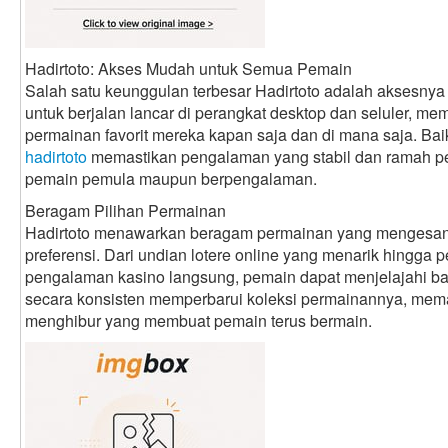
Hadirtoto: Akses Mudah untuk Semua Pemain
Salah satu keunggulan terbesar Hadirtoto adalah aksesnya 
untuk berjalan lancar di perangkat desktop dan seluler, 
permainan favorit mereka kapan saja dan di mana saja. Bai
hadirtoto
memastikan pengalaman yang stabil dan ramah pe
pemain pemula maupun berpengalaman.
Beragam Pilihan Permainan
Hadirtoto menawarkan beragam permainan yang mengesan
preferensi. Dari undian lotere online yang menarik hingga 
pengalaman kasino langsung, pemain dapat menjelajahi bany
secara konsisten memperbarui koleksi permainannya, mema
menghibur yang membuat pemain terus bermain.