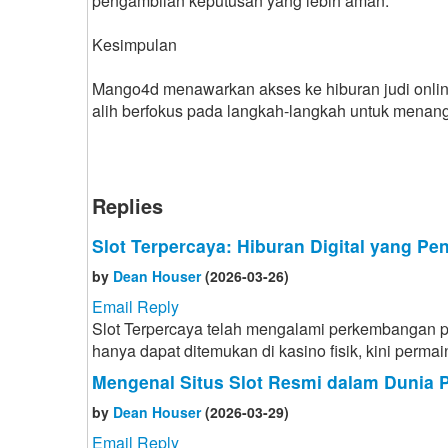
pengambilan keputusan yang lebih aman.
Kesimpulan
Mango4d menawarkan akses ke hiburan judi online
alih berfokus pada langkah-langkah untuk mena
Replies
Slot Terpercaya: Hiburan Digital yang P
by
Dean Houser
(2026-03-26)
Email Reply
Slot Terpercaya telah mengalami perkembangan pes
hanya dapat ditemukan di kasino fisik, kini perma
Mengenal Situs Slot Resmi dalam Dunia 
by
Dean Houser
(2026-03-29)
Email Reply