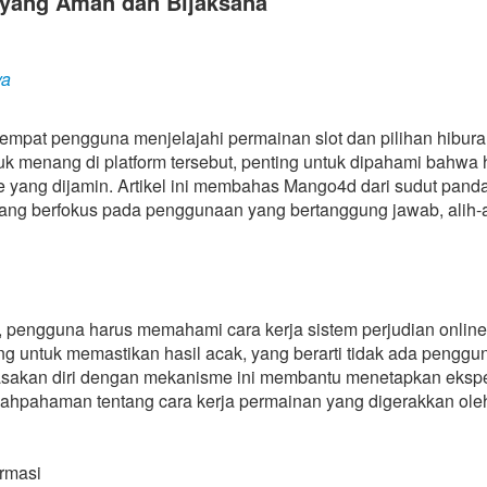
 yang Aman dan Bijaksana
ya
 tempat pengguna menjelajahi permainan slot dan pilihan hibur
k menang di platform tersebut, penting untuk dipahami bahwa 
 yang dijamin. Artikel ini membahas Mango4d dari sudut pand
ng berfokus pada penggunaan yang bertanggung jawab, alih-a
, pengguna harus memahami cara kerja sistem perjudian online
ng untuk memastikan hasil acak, yang berarti tidak ada penggu
asakan diri dengan mekanisme ini membantu menetapkan ekspe
lahpahaman tentang cara kerja permainan yang digerakkan ole
ormasi