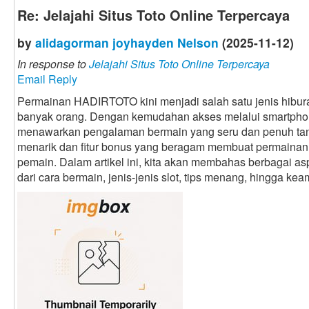
Re: Jelajahi Situs Toto Online Terpercaya
by
alidagorman joyhayden Nelson
(2025-11-12)
In response to
Jelajahi Situs Toto Online Terpercaya
Email Reply
Permainan HADIRTOTO kini menjadi salah satu jenis hiburan
banyak orang. Dengan kemudahan akses melalui smartph
menawarkan pengalaman bermain yang seru dan penuh tanta
menarik dan fitur bonus yang beragam membuat permainan 
pemain. Dalam artikel ini, kita akan membahas berbagai a
dari cara bermain, jenis-jenis slot, tips menang, hingga k