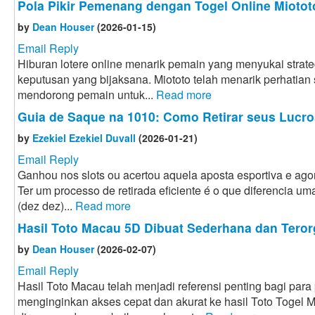
Pola Pikir Pemenang dengan Togel Online Miotot
by
Dean Houser
(2026-01-15)
Email Reply
Hiburan lotere online menarik pemain yang menyukai strate
keputusan yang bijaksana. Miototo telah menarik perhatian 
mendorong pemain untuk...
Read more
Guia de Saque na 1010: Como Retirar seus Lucro
by
Ezekiel Ezekiel Duvall
(2026-01-21)
Email Reply
Ganhou nos slots ou acertou aquela aposta esportiva e ag
Ter um processo de retirada eficiente é o que diferencia u
(dez dez)...
Read more
Hasil Toto Macau 5D Dibuat Sederhana dan Teror
by
Dean Houser
(2026-02-07)
Email Reply
Hasil Toto Macau telah menjadi referensi penting bagi par
menginginkan akses cepat dan akurat ke hasil Toto Togel 