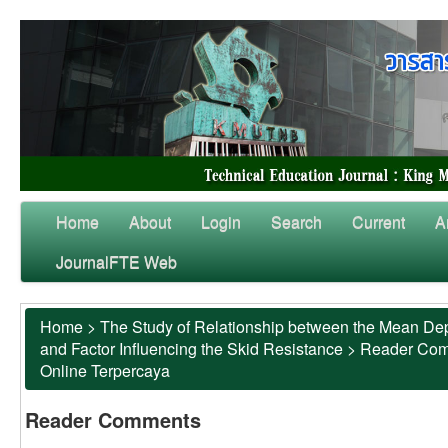
Home
About
Login
Search
Current
A
JournalFTE Web
Home
>
The Study of Relationship between the Mean Dep
and Factor Influencing the Skid Resistance
>
Reader Co
Online Terpercaya
Reader Comments