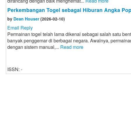
dirancang dengan baik menghemat...
Read more
Perkembangan Togel sebagai Hiburan Angka Pop
by
Dean Houser
(2026-02-10)
Email Reply
Permainan togel telah lama dikenal sebagai salah satu ben
banyak penggemar di berbagai negara. Awalnya, permainan
dengan sistem manual,...
Read more
ISSN: -