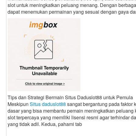
slot untuk meningkatkan peluang menang. Dengan berbagai 
dapat menemukan permainan yang sesuai dengan gaya dan
Tips dan Strategi Bermain Situs Daduslot88 untuk Pemula
Meskipun
Situs daduslot88
sangat bergantung pada faktor 
dasar yang bisa membantu pemain meningkatkan peluang k
slot terpercaya yang memiliki lisensi resmi agar terhindar d
yang tidak adil. Kedua, pahami tab