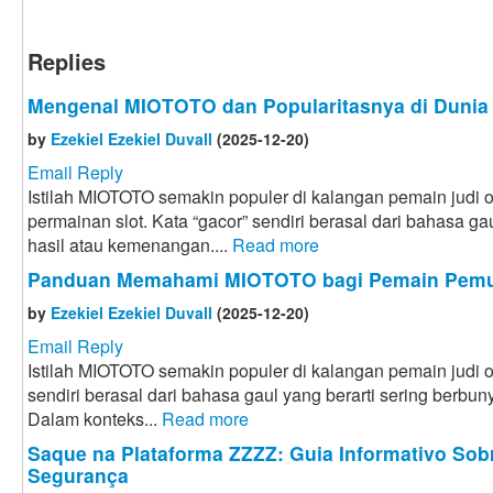
Replies
Mengenal MIOTOTO dan Popularitasnya di Dunia 
by
Ezekiel Ezekiel Duvall
(2025-12-20)
Email Reply
Istilah MIOTOTO semakin populer di kalangan pemain judi
permainan slot. Kata “gacor” sendiri berasal dari bahasa g
hasil atau kemenangan....
Read more
Panduan Memahami MIOTOTO bagi Pemain Pemu
by
Ezekiel Ezekiel Duvall
(2025-12-20)
Email Reply
Istilah MIOTOTO semakin populer di kalangan pemain judi on
sendiri berasal dari bahasa gaul yang berarti sering berbun
Dalam konteks...
Read more
Saque na Plataforma ZZZZ: Guia Informativo Sob
Segurança