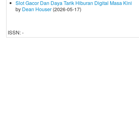
Slot Gacor Dan Daya Tarik Hiburan Digital Masa Kini
by
Dean Houser
(2026-05-17)
ISSN: -