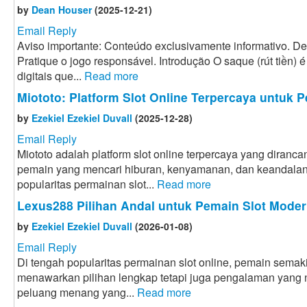
by
Dean Houser
(2025-12-21)
Email Reply
Aviso importante: Conteúdo exclusivamente informativo. De
Pratique o jogo responsável. Introdução O saque (rút tiền)
digitais que...
Read more
Miototo: Platform Slot Online Terpercaya untuk
by
Ezekiel Ezekiel Duvall
(2025-12-28)
Email Reply
Miototo adalah platform slot online terpercaya yang diran
pemain yang mencari hiburan, kenyamanan, dan keandalan
popularitas permainan slot...
Read more
Lexus288 Pilihan Andal untuk Pemain Slot Mode
by
Ezekiel Ezekiel Duvall
(2026-01-08)
Email Reply
Di tengah popularitas permainan slot online, pemain semak
menawarkan pilihan lengkap tetapi juga pengalaman yang 
peluang menang yang...
Read more