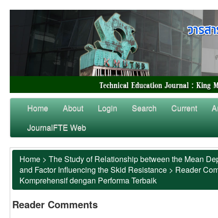
Home
About
Login
Search
Current
A
JournalFTE Web
Home
>
The Study of Relationship between the Mean Dep
and Factor Influencing the Skid Resistance
>
Reader Co
Komprehensif dengan Performa Terbaik
Reader Comments