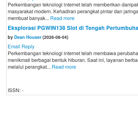
Perkembangan teknologi internet telah memberikan dampak 
masyarakat modern. Kehadiran perangkat pintar dan jaring
membuat banyak...
Read more
Eksplorasi PGWIN138 Slot di Tengah Pertumbuhan
by
Dean Houser
(2026-08-04)
Email Reply
Perkembangan teknologi internet telah membawa perubaha
menikmati berbagai bentuk hiburan. Saat ini, layanan berb
melalui perangkat...
Read more
ISSN: -