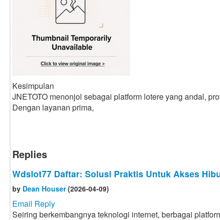
Kesimpulan
JNETOTO menonjol sebagai platform lotere yang andal, pr
Dengan layanan prima,
Replies
Wdslot77 Daftar: Solusi Praktis Untuk Akses Hibu
by
Dean Houser
(2026-04-09)
Email Reply
Seiring berkembangnya teknologi internet, berbagai platfo