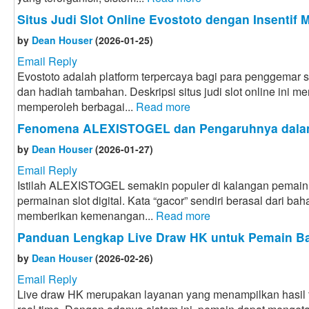
Situs Judi Slot Online Evostoto dengan Insentif 
by
Dean Houser
(2026-01-25)
Email Reply
Evostoto adalah platform terpercaya bagi para penggemar s
dan hadiah tambahan. Deskripsi situs judi slot online ini 
memperoleh berbagai...
Read more
Fenomena ALEXISTOGEL dan Pengaruhnya dalam
by
Dean Houser
(2026-01-27)
Email Reply
Istilah ALEXISTOGEL semakin populer di kalangan pemain j
permainan slot digital. Kata “gacor” sendiri berasal dari bah
memberikan kemenangan...
Read more
Panduan Lengkap Live Draw HK untuk Pemain Ba
by
Dean Houser
(2026-02-26)
Email Reply
Live draw HK merupakan layanan yang menampilkan hasil 