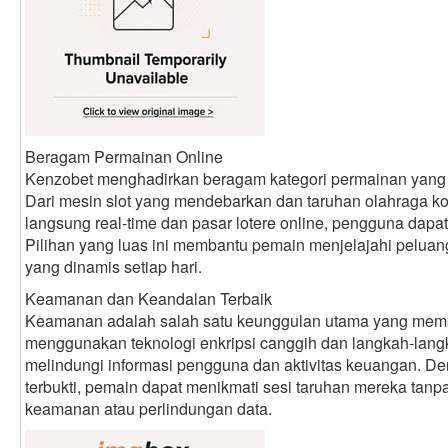
Beragam Permainan Online
Kenzobet menghadirkan beragam kategori permainan yang 
Dari mesin slot yang mendebarkan dan taruhan olahraga ko
langsung real-time dan pasar lotere online, pengguna dapa
Pilihan yang luas ini membantu pemain menjelajahi pelua
yang dinamis setiap hari.
Keamanan dan Keandalan Terbaik
Keamanan adalah salah satu keunggulan utama yang me
menggunakan teknologi enkripsi canggih dan langkah-langk
melindungi informasi pengguna dan aktivitas keuangan. D
terbukti, pemain dapat menikmati sesi taruhan mereka tanp
keamanan atau perlindungan data.