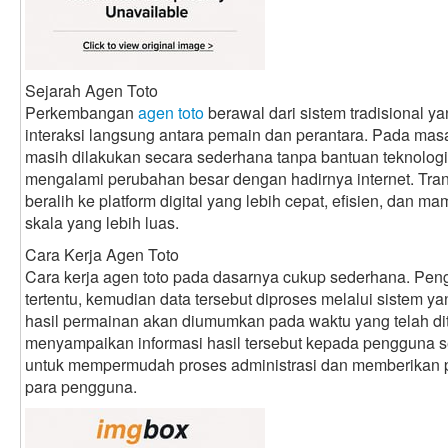
Sejarah Agen Toto
Perkembangan
agen toto
berawal dari sistem tradisional 
interaksi langsung antara pemain dan perantara. Pada mas
masih dilakukan secara sederhana tanpa bantuan teknologi.
mengalami perubahan besar dengan hadirnya internet. Tran
beralih ke platform digital yang lebih cepat, efisien, da
skala yang lebih luas.
Cara Kerja Agen Toto
Cara kerja agen toto pada dasarnya cukup sederhana. Pe
tertentu, kemudian data tersebut diproses melalui sistem yang
hasil permainan akan diumumkan pada waktu yang telah dit
menyampaikan informasi hasil tersebut kepada pengguna se
untuk mempermudah proses administrasi dan memberikan pe
para pengguna.