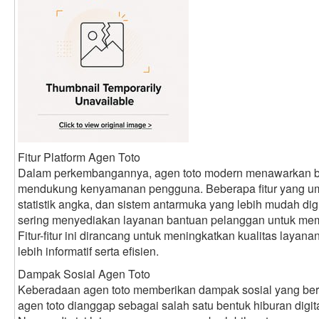
Fitur Platform Agen Toto
Dalam perkembangannya, agen toto modern menawarkan be
mendukung kenyamanan pengguna. Beberapa fitur yang umum
statistik angka, dan sistem antarmuka yang lebih mudah digu
sering menyediakan layanan bantuan pelanggan untuk m
Fitur-fitur ini dirancang untuk meningkatkan kualitas lay
lebih informatif serta efisien.
Dampak Sosial Agen Toto
Keberadaan agen toto memberikan dampak sosial yang berag
agen toto dianggap sebagai salah satu bentuk hiburan digi