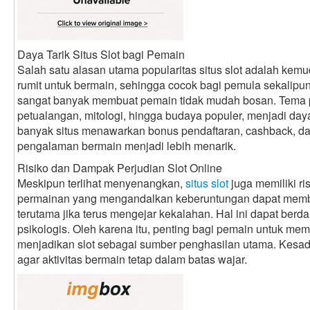
Daya Tarik Situs Slot bagi Pemain
Salah satu alasan utama popularitas situs slot adalah kemu
rumit untuk bermain, sehingga cocok bagi pemula sekalipun.
sangat banyak membuat pemain tidak mudah bosan. Tema p
petualangan, mitologi, hingga budaya populer, menjadi daya 
banyak situs menawarkan bonus pendaftaran, cashback, d
pengalaman bermain menjadi lebih menarik.
Risiko dan Dampak Perjudian Slot Online
Meskipun terlihat menyenangkan,
situs slot
juga memiliki ris
permainan yang mengandalkan keberuntungan dapat membu
terutama jika terus mengejar kekalahan. Hal ini dapat ber
psikologis. Oleh karena itu, penting bagi pemain untuk mem
menjadikan slot sebagai sumber penghasilan utama. Kesada
agar aktivitas bermain tetap dalam batas wajar.