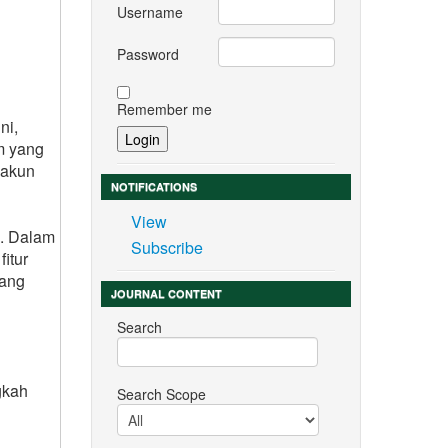
Username
Password
Remember me
ni,
m yang
 akun
NOTIFICATIONS
View
e. Dalam
Subscribe
itur
yang
JOURNAL CONTENT
Search
gkah
Search Scope