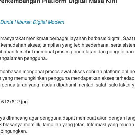
erkembangan Platform Digital Masa Kini
 Dunia Hiburan Digital Modern
masyarakat menikmati berbagai layanan berbasis digital. Saat i
kemudahan akses, tampilan yang lebih sederhana, serta siste
rubahan tersebut membuat proses pendaftaran dan pengelolaan
 pengalaman pengguna.
pembahasan mengenai proses awal akses sebuah platform onlin
kah yang memungkinkan pengguna mendapatkan akses terhadap f
em pendaftaran yang mudah dipahami menjadi salah satu faktor 
mnya dirancang agar pengguna dapat membuat akun dengan lan
k biasanya memiliki tampilan yang jelas, informasi yang mudah
mbingungkan.