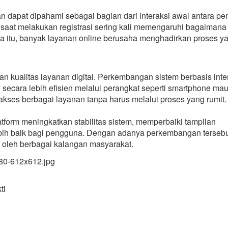
an dapat dipahami sebagai bagian dari interaksi awal antara p
saat melakukan registrasi sering kali memengaruhi bagaimana
na itu, banyak layanan online berusaha menghadirkan proses y
n kualitas layanan digital. Perkembangan sistem berbasis inte
ecara lebih efisien melalui perangkat seperti smartphone ma
ses berbagai layanan tanpa harus melalui proses yang rumit.
orm meningkatkan stabilitas sistem, memperbaiki tampilan
ih baik bagi pengguna. Dengan adanya perkembangan tersebu
n oleh berbagai kalangan masyarakat.
ti