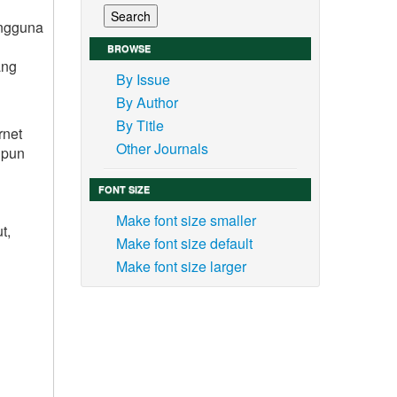
engguna
BROWSE
ang
By Issue
By Author
By Title
rnet
Other Journals
upun
FONT SIZE
Make font size smaller
t,
Make font size default
Make font size larger