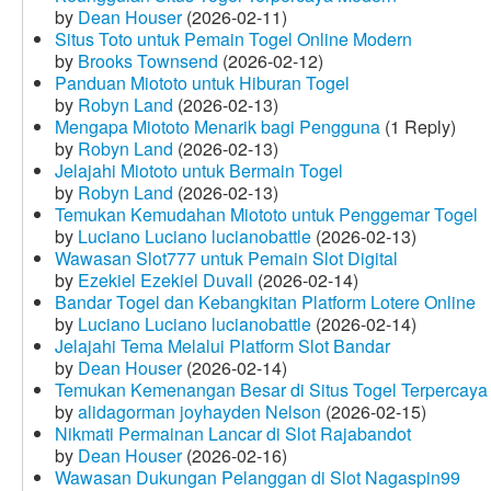
by
Dean Houser
(2026-02-11)
Situs Toto untuk Pemain Togel Online Modern
by
Brooks Townsend
(2026-02-12)
Panduan Miototo untuk Hiburan Togel
by
Robyn Land
(2026-02-13)
Mengapa Miototo Menarik bagi Pengguna
(1 Reply)
by
Robyn Land
(2026-02-13)
Jelajahi Miototo untuk Bermain Togel
by
Robyn Land
(2026-02-13)
Temukan Kemudahan Miototo untuk Penggemar Togel
by
Luciano Luciano lucianobattle
(2026-02-13)
Wawasan Slot777 untuk Pemain Slot Digital
by
Ezekiel Ezekiel Duvall
(2026-02-14)
Bandar Togel dan Kebangkitan Platform Lotere Online
by
Luciano Luciano lucianobattle
(2026-02-14)
Jelajahi Tema Melalui Platform Slot Bandar
by
Dean Houser
(2026-02-14)
Temukan Kemenangan Besar di Situs Togel Terpercaya
by
alidagorman joyhayden Nelson
(2026-02-15)
Nikmati Permainan Lancar di Slot Rajabandot
by
Dean Houser
(2026-02-16)
Wawasan Dukungan Pelanggan di Slot Nagaspin99