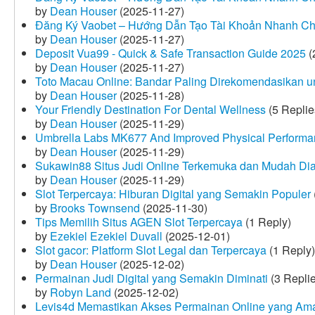
by
Dean Houser
(2025-11-27)
Đăng Ký Vaobet – Hướng Dẫn Tạo Tài Khoản Nhanh C
by
Dean Houser
(2025-11-27)
Deposit Vua99 - Quick & Safe Transaction Guide 2025
(
by
Dean Houser
(2025-11-27)
Toto Macau Online: Bandar Paling Direkomendasikan u
by
Dean Houser
(2025-11-28)
Your Friendly Destination For Dental Wellness
(5 Replie
by
Dean Houser
(2025-11-29)
Umbrella Labs MK677 And Improved Physical Perform
by
Dean Houser
(2025-11-29)
Sukawin88 Situs Judi Online Terkemuka dan Mudah Di
by
Dean Houser
(2025-11-29)
Slot Terpercaya: Hiburan Digital yang Semakin Populer
by
Brooks Townsend
(2025-11-30)
Tips Memilih Situs AGEN Slot Terpercaya
(1 Reply)
by
Ezekiel Ezekiel Duvall
(2025-12-01)
Slot gacor: Platform Slot Legal dan Terpercaya
(1 Reply)
by
Dean Houser
(2025-12-02)
Permainan Judi Digital yang Semakin Diminati
(3 Repli
by
Robyn Land
(2025-12-02)
Levis4d Memastikan Akses Permainan Online yang Am