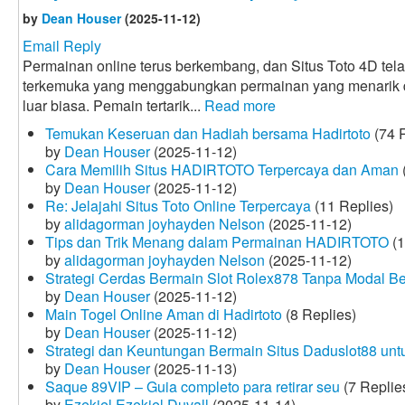
by
Dean Houser
(2025-11-12)
Email Reply
Permainan online terus berkembang, dan Situs Toto 4D tela
terkemuka yang menggabungkan permainan yang menarik
luar biasa. Pemain tertarik...
Read more
Temukan Keseruan dan Hadiah bersama Hadirtoto
(74 R
by
Dean Houser
(2025-11-12)
Cara Memilih Situs HADIRTOTO Terpercaya dan Aman
by
Dean Houser
(2025-11-12)
Re: Jelajahi Situs Toto Online Terpercaya
(11 Replies)
by
alidagorman joyhayden Nelson
(2025-11-12)
Tips dan Trik Menang dalam Permainan HADIRTOTO
(1
by
alidagorman joyhayden Nelson
(2025-11-12)
Strategi Cerdas Bermain Slot Rolex878 Tanpa Modal B
by
Dean Houser
(2025-11-12)
Main Togel Online Aman di Hadirtoto
(8 Replies)
by
Dean Houser
(2025-11-12)
Strategi dan Keuntungan Bermain Situs Daduslot88 un
by
Dean Houser
(2025-11-13)
Saque 89VIP – Guia completo para retirar seu
(7 Replie
by
Ezekiel Ezekiel Duvall
(2025-11-14)