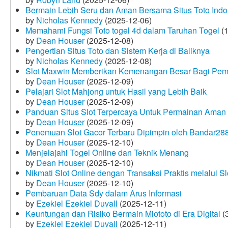
Bermain Lebih Seru dan Aman Bersama Situs Toto Indo
by
Nicholas Kennedy
(2025-12-06)
Memahami Fungsi Toto togel 4d dalam Taruhan Togel
(1
by
Dean Houser
(2025-12-08)
Pengertian Situs Toto dan Sistem Kerja di Baliknya
by
Nicholas Kennedy
(2025-12-08)
Slot Maxwin Memberikan Kemenangan Besar Bagi Pem
by
Dean Houser
(2025-12-09)
Pelajari Slot Mahjong untuk Hasil yang Lebih Baik
by
Dean Houser
(2025-12-09)
Panduan Situs Slot Terpercaya Untuk Permainan Aman
by
Dean Houser
(2025-12-09)
Penemuan Slot Gacor Terbaru Dipimpin oleh Bandar28
by
Dean Houser
(2025-12-10)
Menjelajahi Togel Online dan Teknik Menang
by
Dean Houser
(2025-12-10)
Nikmati Slot Online dengan Transaksi Praktis melalui S
by
Dean Houser
(2025-12-10)
Pembaruan Data Sdy dalam Arus Informasi
by
Ezekiel Ezekiel Duvall
(2025-12-11)
Keuntungan dan Risiko Bermain Miototo di Era Digital
(3
by
Ezekiel Ezekiel Duvall
(2025-12-11)