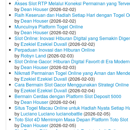
Akses Slot RTP Melalui Koneksi Permainan yang Terveri
by
Dean Houser
(2026-02-02)
Raih Keseruan dan Hadiah Setiap Hari dengan Togel O
by
Dean Houser
(2026-02-02)
Munculnya Platform Togel Online
by
Dean Houser
(2026-02-02)
Slot Online: Inovasi Hiburan Digital yang Semakin Dige
by
Ezekiel Ezekiel Duvall
(2026-02-02)
Perpaduan Inovasi dan Hiburan Online
by
Robyn Land
(2026-02-03)
Slot Online Gacor: Hiburan Digital Favorit di Era Modern
by
Dean Houser
(2026-02-03)
Nikmati Permainan Togel Online yang Aman dan Mende
by
Ezekiel Ezekiel Duvall
(2026-02-03)
Cara Bermain Slot Gacor Menggunakan Strategi Online
by
Ezekiel Ezekiel Duvall
(2026-02-04)
Bermain Cerdas dengan Platform Slot Deposit 5000
by
Dean Houser
(2026-02-04)
Situs Togel Macau Online untuk Hadiah Nyata Setiap Ha
by
Luciano Luciano lucianobattle
(2026-02-05)
Toto Slot 4D Memimpin Masa Depan Platform Toto Slot
by
Dean Houser
(2026-02-05)