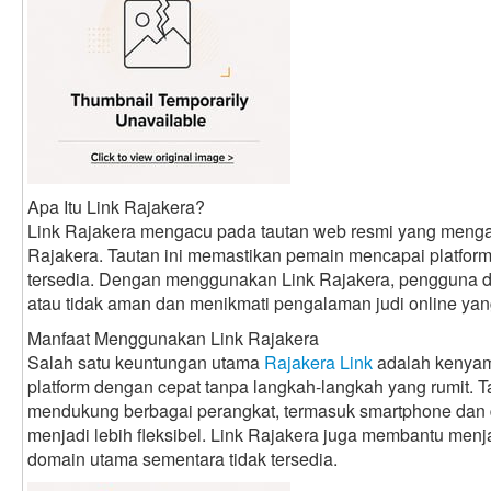
Apa Itu Link Rajakera?
Link Rajakera mengacu pada tautan web resmi yang mengar
Rajakera. Tautan ini memastikan pemain mencapai platform 
tersedia. Dengan menggunakan Link Rajakera, pengguna da
atau tidak aman dan menikmati pengalaman judi online yang
Manfaat Menggunakan Link Rajakera
Salah satu keuntungan utama
Rajakera Link
adalah kenya
platform dengan cepat tanpa langkah-langkah yang rumit. Ta
mendukung berbagai perangkat, termasuk smartphone dan d
menjadi lebih fleksibel. Link Rajakera juga membantu menj
domain utama sementara tidak tersedia.