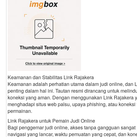
Keamanan dan Stabilitas Link Rajakera
Keamanan adalah perhatian utama dalam judi online, dan 
penting dalam hal ini. Tautan resmi dirancang untuk meli
koneksi yang aman. Dengan menggunakan Link Rajakera ya
menghadapi situs web palsu, upaya phishing, atau koneksi
permainan.
Link Rajakera untuk Pemain Judi Online
Bagi penggemar judi online, akses tanpa gangguan sangat
navigasi yang lancar, waktu pemuatan yang cepat, dan kon