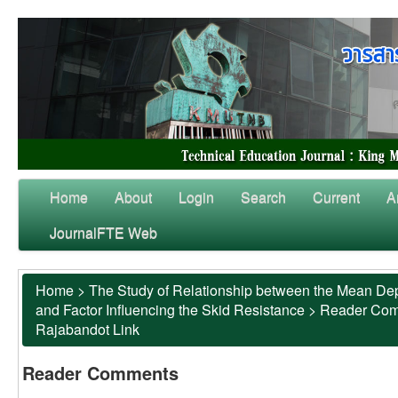
Home
About
Login
Search
Current
A
JournalFTE Web
Home
>
The Study of Relationship between the Mean Dep
and Factor Influencing the Skid Resistance
>
Reader Co
Rajabandot Link
Reader Comments