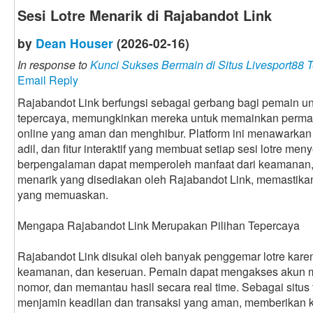
Sesi Lotre Menarik di Rajabandot Link
by
Dean Houser
(2026-02-16)
In response to
Kunci Sukses Bermain di Situs Livesport88 
Email Reply
Rajabandot Link berfungsi sebagai gerbang bagi pemain un
tepercaya, memungkinkan mereka untuk memainkan permainan
online yang aman dan menghibur. Platform ini menawarkan
adil, dan fitur interaktif yang membuat setiap sesi lotre 
berpengalaman dapat memperoleh manfaat dari keamanan,
menarik yang disediakan oleh Rajabandot Link, memastik
yang memuaskan.
Mengapa Rajabandot Link Merupakan Pilihan Tepercaya
Rajabandot Link disukai oleh banyak penggemar lotre k
keamanan, dan keseruan. Pemain dapat mengakses akun 
nomor, dan memantau hasil secara real time. Sebagai situs to
menjamin keadilan dan transaksi yang aman, memberikan 