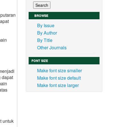
 putaran
BROWSE
dapat
By Issue
By Author
main
By Title
Other Journals
FONT SIZE
Make font size smaller
 menjadi
g dapat
Make font size default
main
Make font size larger
atas
t untuk