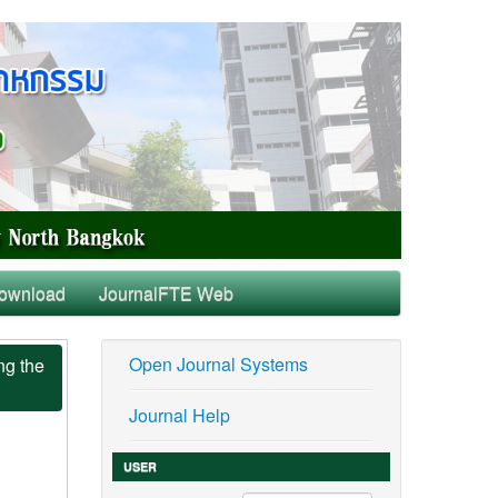
ownload
JournalFTE Web
Open Journal Systems
ng the
Journal Help
USER