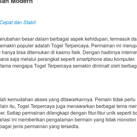
dian Modern
 Cepat dan Stabil
perubahan besar dalam berbagai aspek kehidupan, termasuk d
 semakin populer adalah Togel Terpercaya. Permainan ini meru
lu hanya bisa ditemukan di kasino fisik. Dengan hadirnya interne
mana saja melalui perangkat seperti smartphone atau komputer.
utama mengapa Togel Terpercaya semakin diminati oleh berbag
alah kemudahan akses yang ditawarkannya. Pemain tidak perlu 
elain itu, Togel Terpercaya juga menawarkan berbagai tema men
er. Setiap permainan dilengkapi dengan fitur-fitur unik seperti 
f. Variasi ini memberikan pengalaman bermain yang tidak monoton
bagai jenis permainan yang tersedia.