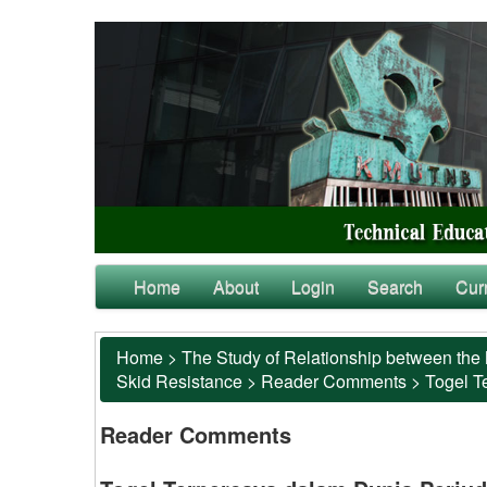
Home
About
Login
Search
Cur
Home
>
The Study of Relationship between the 
Skid Resistance
>
Reader Comments
>
Togel T
Reader Comments