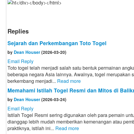
Replies
Sejarah dan Perkembangan Toto Togel
by
Dean Houser
(2026-03-20)
Email Reply
Toto togel telah menjadi salah satu bentuk permainan angk
beberapa negara Asia lainnya. Awalnya, togel merupakan s
berkembang menjadi...
Read more
Memahami Istilah Togel Resmi dan Mitos di Balik
by
Dean Houser
(2026-03-24)
Email Reply
Istilah Togel Resmi sering digunakan oleh para pemain u
dianggap lebih mudah memberikan kemenangan atau pemba
praktiknya, istilah ini...
Read more