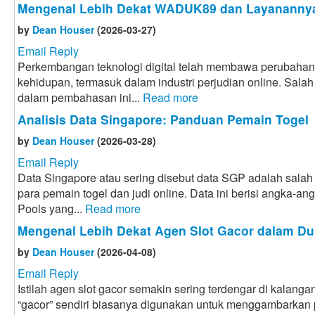
Mengenal Lebih Dekat WADUK89 dan Layananny
by
Dean Houser
(2026-03-27)
Email Reply
Perkembangan teknologi digital telah membawa perubahan
kehidupan, termasuk dalam industri perjudian online. Sala
dalam pembahasan ini...
Read more
Analisis Data Singapore: Panduan Pemain Togel
by
Dean Houser
(2026-03-28)
Email Reply
Data Singapore atau sering disebut data SGP adalah salah s
para pemain togel dan judi online. Data ini berisi angka-an
Pools yang...
Read more
Mengenal Lebih Dekat Agen Slot Gacor dalam Dun
by
Dean Houser
(2026-04-08)
Email Reply
Istilah agen slot gacor semakin sering terdengar di kalanga
“gacor” sendiri biasanya digunakan untuk menggambarkan