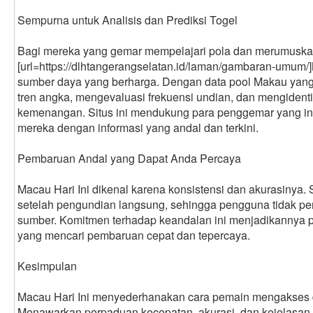
Sempurna untuk Analisis dan Prediksi Togel
Bagi mereka yang gemar mempelajari pola dan merumuskan
[url=https://dlhtangerangselatan.id/laman/gambaran-umum/]
sumber daya yang berharga. Dengan data pool Makau yan
tren angka, mengevaluasi frekuensi undian, dan mengidenti
kemenangan. Situs ini mendukung para penggemar yang i
mereka dengan informasi yang andal dan terkini.
Pembaruan Andal yang Dapat Anda Percaya
Macau Hari Ini dikenal karena konsistensi dan akurasinya. 
setelah pengundian langsung, sehingga pengguna tidak pe
sumber. Komitmen terhadap keandalan ini menjadikannya pi
yang mencari pembaruan cepat dan tepercaya.
Kesimpulan
Macau Hari Ini menyederhanakan cara pemain mengakses d
Menawarkan perpaduan kecepatan, akurasi, dan kejelasan, si