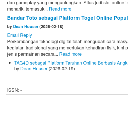
dan gameplay yang menguntungkan. Situs judi slot online 
menarik, termasuk...
Read more
Bandar Toto sebagai Platform Togel Online Popu
by
Dean Houser
(2026-02-18)
Email Reply
Perkembangan teknologi digital telah mengubah cara masy
kegiatan tradisional yang memerlukan kehadiran fisik, kin
jenis permainan secara...
Read more
TAG4D sebagai Platform Taruhan Online Berbasis Angk
by
Dean Houser
(2026-02-19)
ISSN: -