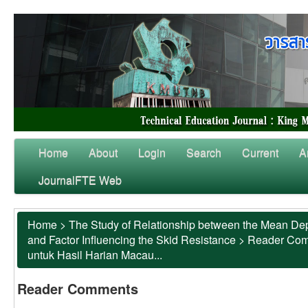
Home
About
Login
Search
Current
A
JournalFTE Web
Home
>
The Study of Relationship between the Mean Dep
and Factor Influencing the Skid Resistance
>
Reader Co
untuk Hasil Harian Macau...
Reader Comments