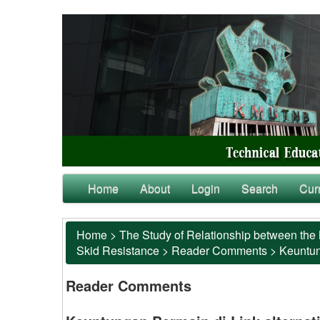
Home
About
Login
Search
Cur
Home
>
The Study of Relationship between the 
Skid Resistance
>
Reader Comments
>
Keuntun
Reader Comments