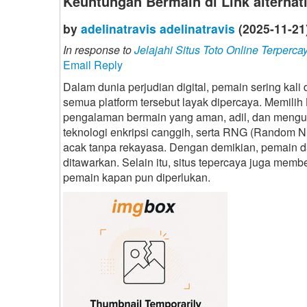
Keuntungan Bermain di Link alternati
by
adelinatravis adelinatravis
(2025-11-21
In response to
Jelajahi Situs Toto Online Terperca
Email Reply
Dalam dunia perjudian digital, pemain sering kali
semua platform tersebut layak dipercaya. Memilih
pengalaman bermain yang aman, adil, dan mengun
teknologi enkripsi canggih, serta RNG (Random N
acak tanpa rekayasa. Dengan demikian, pemain da
ditawarkan. Selain itu, situs tepercaya juga mem
pemain kapan pun diperlukan.