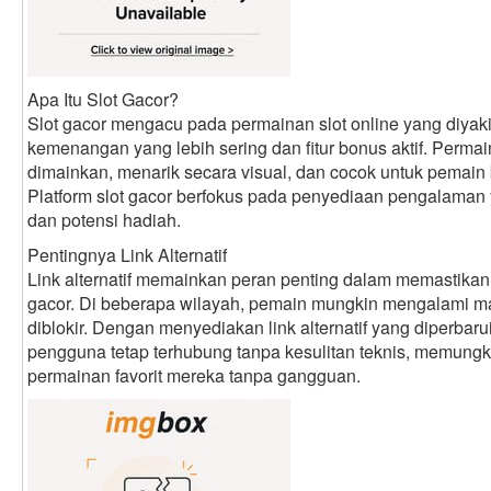
Apa Itu Slot Gacor?
Slot gacor mengacu pada permainan slot online yang diya
kemenangan yang lebih sering dan fitur bonus aktif. Perma
dimainkan, menarik secara visual, dan cocok untuk pemai
Platform slot gacor berfokus pada penyediaan pengalama
dan potensi hadiah.
Pentingnya Link Alternatif
Link alternatif memainkan peran penting dalam memastikan 
gacor. Di beberapa wilayah, pemain mungkin mengalami m
diblokir. Dengan menyediakan link alternatif yang diperbaru
pengguna tetap terhubung tanpa kesulitan teknis, memung
permainan favorit mereka tanpa gangguan.