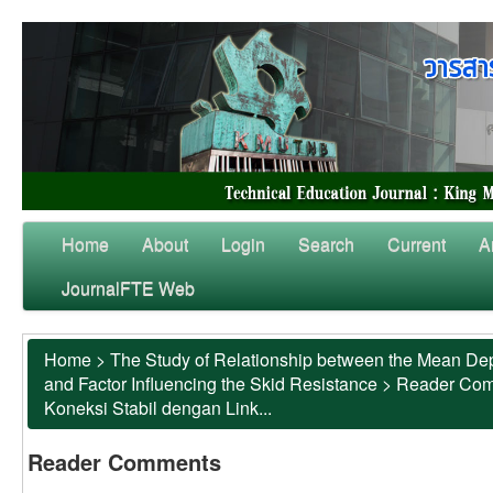
Home
About
Login
Search
Current
A
JournalFTE Web
Home
>
The Study of Relationship between the Mean Dep
and Factor Influencing the Skid Resistance
>
Reader Co
Koneksi Stabil dengan Link...
Reader Comments