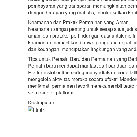
pembayaran yang transparan memungkinkan pemai
dengan harapan yang realistis, meningkatkan ken
Keamanan dan Praktik Permainan yang Aman
Keamanan sangat penting untuk setiap situs judi sl
aman, dan protokol perlindungan data untuk melin
keamanan memastikan bahwa pengguna dapat foku
dan keuangan, menciptakan lingkungan yang andal
Tips untuk Pemain Baru dan Permainan yang Be
Pemain baru mendapat manfaat dari panduan dan
Platform slot online sering menyediakan mode lati
mengelola aktivitas mereka secara efektif. Men
menikmati permainan favorit mereka sambil tet
seimbang di platform.
Kesimpulan