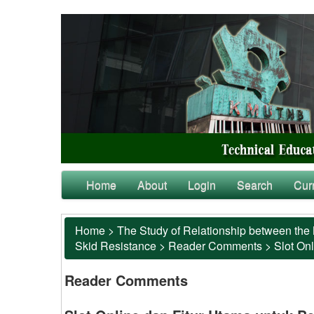
Home
About
Login
Search
Cur
Home
>
The Study of Relationship between the 
Skid Resistance
>
Reader Comments
>
Slot On
Reader Comments