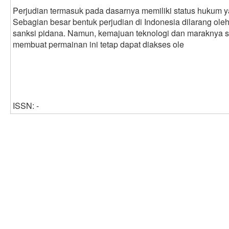
Perjudian termasuk pada dasarnya memiliki status hukum ya
Sebagian besar bentuk perjudian di Indonesia dilarang ole
sanksi pidana. Namun, kemajuan teknologi dan maraknya situ
membuat permainan ini tetap dapat diakses ole
ISSN: -