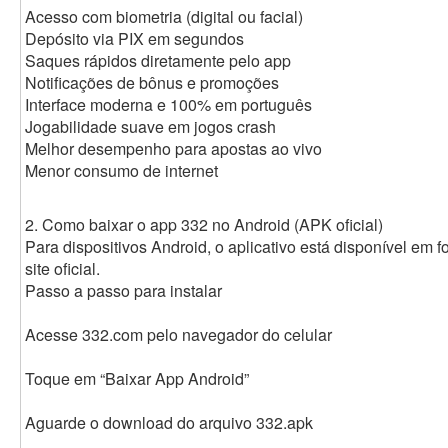
Acesso com biometria (digital ou facial)
Depósito via PIX em segundos
Saques rápidos diretamente pelo app
Notificações de bônus e promoções
Interface moderna e 100% em português
Jogabilidade suave em jogos crash
Melhor desempenho para apostas ao vivo
Menor consumo de internet
2. Como baixar o app 332 no Android (APK oficial)
Para dispositivos Android, o aplicativo está disponível em
site oficial.
Passo a passo para instalar
Acesse 332.com pelo navegador do celular
Toque em “Baixar App Android”
Aguarde o download do arquivo 332.apk