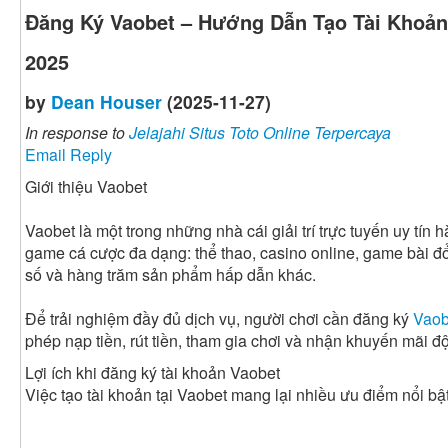
Đăng Ký Vaobet – Hướng Dẫn Tạo Tài Khoả
2025
by
Dean Houser
(2025-11-27)
In response to
Jelajahi Situs Toto Online Terpercaya
Email Reply
Giới thiệu Vaobet
Vaobet là một trong những nhà cái giải trí trực tuyến uy tín 
game cá cược đa dạng: thể thao, casino online, game bài đổ
số và hàng trăm sản phẩm hấp dẫn khác.
Để trải nghiệm đầy đủ dịch vụ, người chơi cần đăng ký
Vaob
phép nạp tiền, rút tiền, tham gia chơi và nhận khuyến mãi đ
Lợi ích khi đăng ký tài khoản Vaobet
Việc tạo tài khoản tại Vaobet mang lại nhiều ưu điểm nổi bật