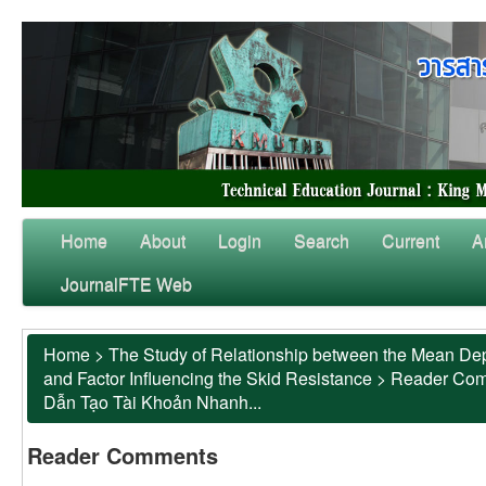
Home
About
Login
Search
Current
A
JournalFTE Web
Home
>
The Study of Relationship between the Mean Dep
and Factor Influencing the Skid Resistance
>
Reader Co
Dẫn Tạo Tài Khoản Nhanh...
Reader Comments