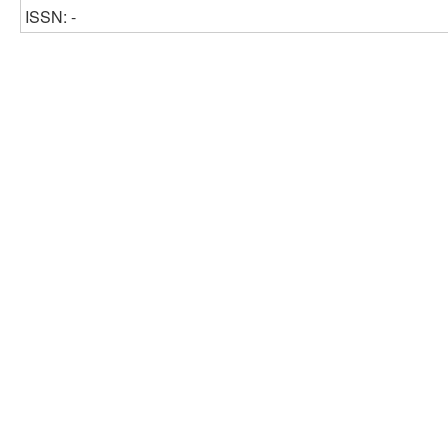
ISSN: -