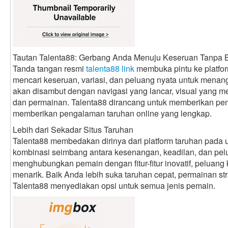
Tautan Talenta88: Gerbang Anda Menuju Keseruan Tanpa 
Tanda tangan resmi
talenta88 link
membuka pintu ke platfo
mencari keseruan, variasi, dan peluang nyata untuk mena
akan disambut dengan navigasi yang lancar, visual yang me
dan permainan. Talenta88 dirancang untuk memberikan pem
memberikan pengalaman taruhan online yang lengkap.
Lebih dari Sekadar Situs Taruhan
Talenta88 membedakan dirinya dari platform taruhan pa
kombinasi seimbang antara kesenangan, keadilan, dan pelu
menghubungkan pemain dengan fitur-fitur inovatif, peluang
menarik. Baik Anda lebih suka taruhan cepat, permainan str
Talenta88 menyediakan opsi untuk semua jenis pemain.