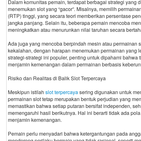
Dalam komunitas pemain, terdapat berbagai strategi yang 
menemukan slot yang “gacor”. Misalnya, memilih permainan
(RTP) tinggi, yang secara teori memberikan persentase pe
jangka panjang. Selain itu, beberapa pemain mencoba menga
meningkatkan atau menurunkan nilai taruhan secara bertah
Ada juga yang mencoba berpindah mesin atau permainan s
kekalahan, dengan harapan menemukan permainan yang l
strategi-strategi ini populer, penting untuk dipahami bahwa
menjamin kemenangan dalam permainan berbasis keberuntu
Risiko dan Realitas di Balik Slot Terpercaya
Meskipun istilah
slot terpercaya
sering digunakan untuk me
permainan slot tetap merupakan bentuk perjudian yang memi
memastikan bahwa setiap putaran bersifat independen, seh
memengaruhi hasil berikutnya. Hal ini berarti tidak ada pola
menjamin kemenangan.
Pemain perlu menyadari bahwa ketergantungan pada angga
mendorong perilaku bermain yang tidak rasional, seperti m