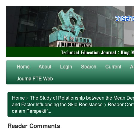
Home
About
Login
Search
Current
A
JournalFTE Web
Home
>
The Study of Relationship between the Mean Dep
and Factor Influencing the Skid Resistance
>
Reader Co
dalam Perspektif...
Reader Comments