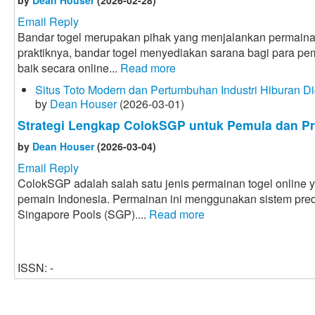
by
Dean Houser
(2026-02-28)
Email Reply
Bandar togel merupakan pihak yang menjalankan permainan
praktiknya, bandar togel menyediakan sarana bagi para p
baik secara online...
Read more
Situs Toto Modern dan Pertumbuhan Industri Hiburan Dig
by
Dean Houser
(2026-03-01)
Strategi Lengkap ColokSGP untuk Pemula dan Pr
by
Dean Houser
(2026-03-04)
Email Reply
ColokSGP adalah salah satu jenis permainan togel online 
pemain Indonesia. Permainan ini menggunakan sistem predi
Singapore Pools (SGP)....
Read more
ISSN: -