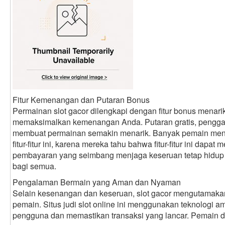
Fitur Kemenangan dan Putaran Bonus
Permainan slot gacor dilengkapi dengan fitur bonus menari
memaksimalkan kemenangan Anda. Putaran gratis, penggan
membuat permainan semakin menarik. Banyak pemain menik
fitur-fitur ini, karena mereka tahu bahwa fitur-fitur ini dapa
pembayaran yang seimbang menjaga keseruan tetap hidup 
bagi semua.
Pengalaman Bermain yang Aman dan Nyaman
Selain kesenangan dan keseruan, slot gacor mengutama
pemain. Situs judi slot online ini menggunakan teknologi a
pengguna dan memastikan transaksi yang lancar. Pemain d